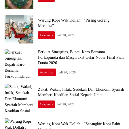
Warung Kopi Wak Dollah : “Pisang Goreng
Merdeka”
Akademik
Juli 20, 2026
Perkuat Sinergitas, Bupati Karo Bersama
Forkopimda dan Masyarakat Gelar Nobar Final Piala
Dunia 2026
Pemerintah
Juli 20, 2026
Zakat, Wakaf, Infak, Sedekah Dan Ekonomi Syariah
Memberi Keadilan Sosial Kepada Umat
Akademik
Juli 20, 2026
Warung Kopi Wak Dollah : “Secangkir Kopi Pahit