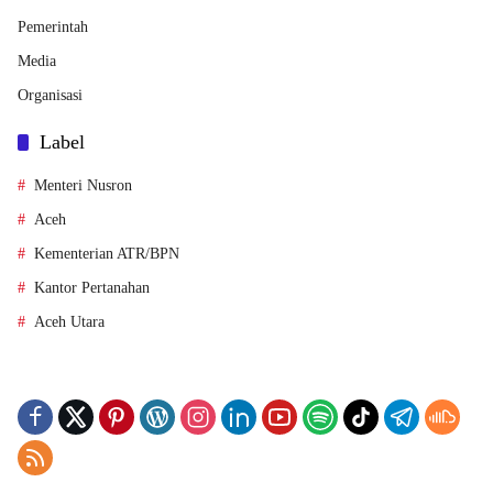
Pemerintah
Media
Organisasi
Label
Menteri Nusron
Aceh
Kementerian ATR/BPN
Kantor Pertanahan
Aceh Utara