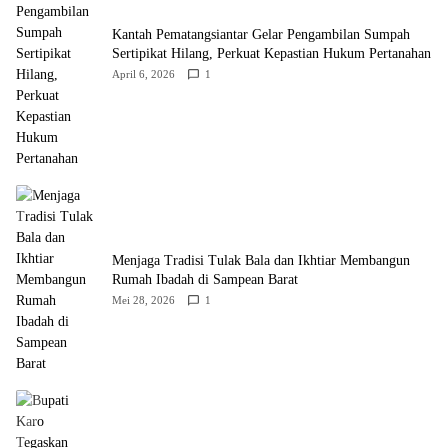
Kantah Pematangsiantar Gelar Pengambilan Sumpah
Sertipikat Hilang, Perkuat Kepastian Hukum Pertanahan
April 6, 2026
1
Menjaga Tradisi Tulak Bala dan Ikhtiar Membangun
Rumah Ibadah di Sampean Barat
Mei 28, 2026
1