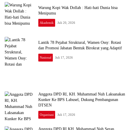
Warung Kopi Wak Dollah : Hati-hati Dunia bisa
Menipumu
Akademik
Juli 20, 2026
Lantik 78 Pejabat Struktural, Wamen Ossy: Rotasi
dan Promosi Jabatan Bentuk Birokrat yang Adaptif
Nasional
Juli 17, 2026
Anggota DPD RI, KH. Muhammad Nuh Laksanakan
Kunker Ke BPS Labusel, Dukung Pembangunan
DTSEN
Organisasi
Juli 17, 2026
Anggota DPD RI KH. Muhammad Nuh Serap