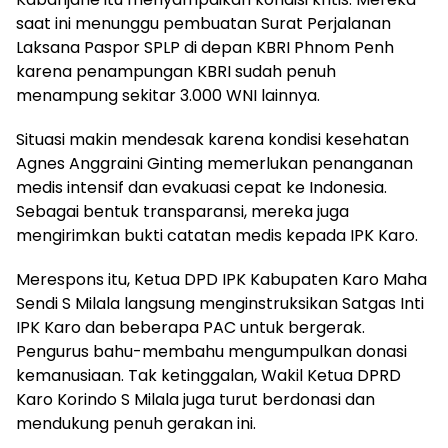
saat ini menunggu pembuatan Surat Perjalanan
Laksana Paspor SPLP di depan KBRI Phnom Penh
karena penampungan KBRI sudah penuh
menampung sekitar 3.000 WNI lainnya.
Situasi makin mendesak karena kondisi kesehatan
Agnes Anggraini Ginting memerlukan penanganan
medis intensif dan evakuasi cepat ke Indonesia.
Sebagai bentuk transparansi, mereka juga
mengirimkan bukti catatan medis kepada IPK Karo.
Merespons itu, Ketua DPD IPK Kabupaten Karo Maha
Sendi S Milala langsung menginstruksikan Satgas Inti
IPK Karo dan beberapa PAC untuk bergerak.
Pengurus bahu-membahu mengumpulkan donasi
kemanusiaan. Tak ketinggalan, Wakil Ketua DPRD
Karo Korindo S Milala juga turut berdonasi dan
mendukung penuh gerakan ini.