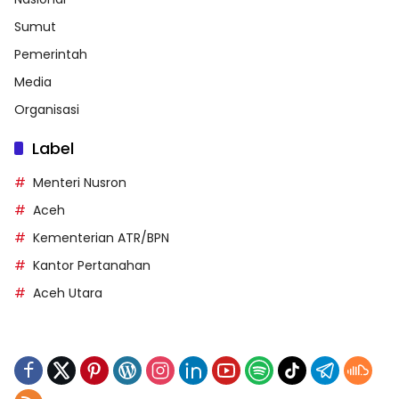
Sumut
Pemerintah
Media
Organisasi
Label
Menteri Nusron
Aceh
Kementerian ATR/BPN
Kantor Pertanahan
Aceh Utara