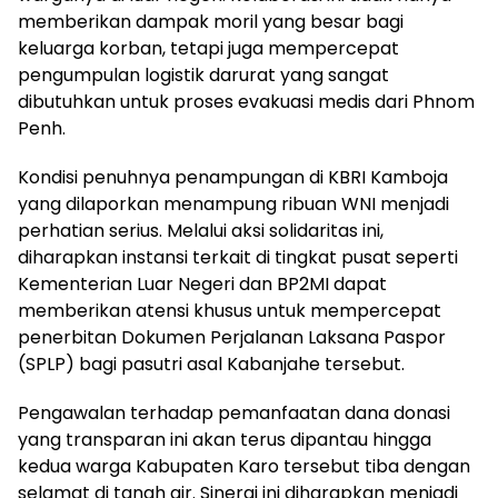
memberikan dampak moril yang besar bagi
keluarga korban, tetapi juga mempercepat
pengumpulan logistik darurat yang sangat
dibutuhkan untuk proses evakuasi medis dari Phnom
Penh.
Kondisi penuhnya penampungan di KBRI Kamboja
yang dilaporkan menampung ribuan WNI menjadi
perhatian serius. Melalui aksi solidaritas ini,
diharapkan instansi terkait di tingkat pusat seperti
Kementerian Luar Negeri dan BP2MI dapat
memberikan atensi khusus untuk mempercepat
penerbitan Dokumen Perjalanan Laksana Paspor
(SPLP) bagi pasutri asal Kabanjahe tersebut.
Pengawalan terhadap pemanfaatan dana donasi
yang transparan ini akan terus dipantau hingga
kedua warga Kabupaten Karo tersebut tiba dengan
selamat di tanah air. Sinergi ini diharapkan menjadi