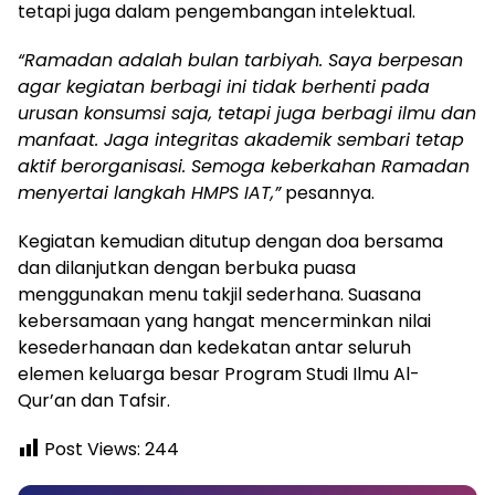
tetapi juga dalam pengembangan intelektual.
“Ramadan adalah bulan tarbiyah. Saya berpesan
agar kegiatan berbagi ini tidak berhenti pada
urusan konsumsi saja, tetapi juga berbagi ilmu dan
manfaat. Jaga integritas akademik sembari tetap
aktif berorganisasi. Semoga keberkahan Ramadan
menyertai langkah HMPS IAT,”
pesannya.
Kegiatan kemudian ditutup dengan doa bersama
dan dilanjutkan dengan berbuka puasa
menggunakan menu takjil sederhana. Suasana
kebersamaan yang hangat mencerminkan nilai
kesederhanaan dan kedekatan antar seluruh
elemen keluarga besar Program Studi Ilmu Al-
Qur’an dan Tafsir.
Post Views:
244