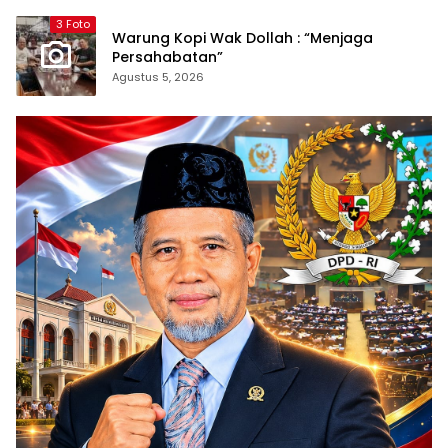
3 Foto
Warung Kopi Wak Dollah : “Menjaga
Persahabatan”
Agustus 5, 2026