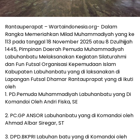
Rantauperapat – Wartaindonesia.org- Dalam
Rangka Memeriahkan Milad Muhammadiyah yang ke
113 pada tanggal 18 November 2025 atau 8 Dzulhijjah
1445, Pimpinan Daerah Pemuda Muhammadiyah
Labuhanbatu Melaksanakan Kegiatan Silaturahmi
dan Fun Futsal Organisasi Kepemudaan Islam
Kabupaten Labuhanbatu yang di laksanakan di
Lapangan Futsal Dhamar Rantauprapat yang di Ikuti
oleh
1. PD.Pemuda Muhammadiyah Labuhanbatu yang Di
Komandoi Oleh Andri Fiska, SE
2. PC.GP ANSOR Labuhanbatu yang di Komandoi oleh
Ahmad Albar Siregar, ST
3. DPD.BKPRI Labuhan batu yang di Komandoi oleh