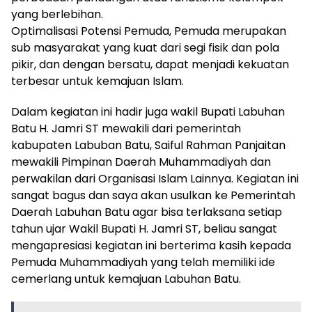
yang berlebihan.
Optimalisasi Potensi Pemuda, Pemuda merupakan
sub masyarakat yang kuat dari segi fisik dan pola
pikir, dan dengan bersatu, dapat menjadi kekuatan
terbesar untuk kemajuan Islam.
Dalam kegiatan ini hadir juga wakil Bupati Labuhan
Batu H. Jamri ST mewakili dari pemerintah
kabupaten Labuban Batu, Saiful Rahman Panjaitan
mewakili Pimpinan Daerah Muhammadiyah dan
perwakilan dari Organisasi Islam Lainnya. Kegiatan ini
sangat bagus dan saya akan usulkan ke Pemerintah
Daerah Labuhan Batu agar bisa terlaksana setiap
tahun ujar Wakil Bupati H. Jamri ST, beliau sangat
mengapresiasi kegiatan ini berterima kasih kepada
Pemuda Muhammadiyah yang telah memiliki ide
cemerlang untuk kemajuan Labuhan Batu.