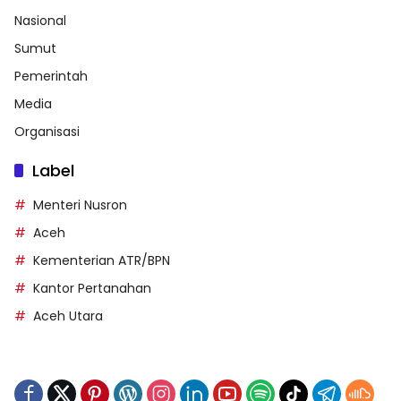
Nasional
Sumut
Pemerintah
Media
Organisasi
Label
Menteri Nusron
Aceh
Kementerian ATR/BPN
Kantor Pertanahan
Aceh Utara