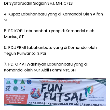
Dr.Syafaruddin Siagian.SH.I, MH, CFLS
4. Kupaz Labuhanbatu yang di Komandoi Oleh Alfan,
SE
5. PD.KOPI Labuhanbatu yang di Komandoi oleh
Maniso, ST
6. PD.JPRMI Labuhanbatu yang di Komandoi oleh
Teguh Purwanto, S.Pdi
7. PD. GP Al Washliyah Labuhanbatu yang di
Komandoi oleh Nur Aidil Fahmi Nst, SH