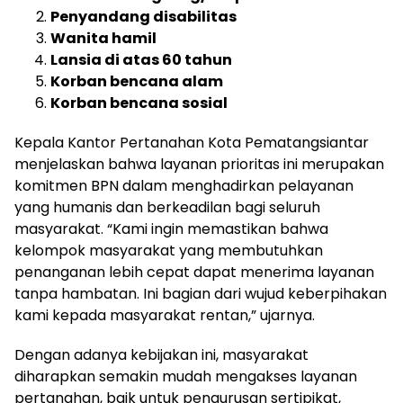
Penyandang disabilitas
Wanita hamil
Lansia di atas 60 tahun
Korban bencana alam
Korban bencana sosial
Kepala Kantor Pertanahan Kota Pematangsiantar
menjelaskan bahwa layanan prioritas ini merupakan
komitmen BPN dalam menghadirkan pelayanan
yang humanis dan berkeadilan bagi seluruh
masyarakat. “Kami ingin memastikan bahwa
kelompok masyarakat yang membutuhkan
penanganan lebih cepat dapat menerima layanan
tanpa hambatan. Ini bagian dari wujud keberpihakan
kami kepada masyarakat rentan,” ujarnya.
Dengan adanya kebijakan ini, masyarakat
diharapkan semakin mudah mengakses layanan
pertanahan, baik untuk pengurusan sertipikat,