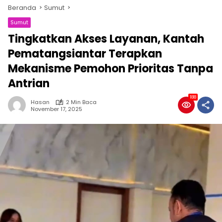
Beranda
Sumut
Sumut
Tingkatkan Akses Layanan, Kantah
Pematangsiantar Terapkan
Mekanisme Pemohon Prioritas Tanpa
Antrian
188
Hasan
2 Min Baca
November 17, 2025