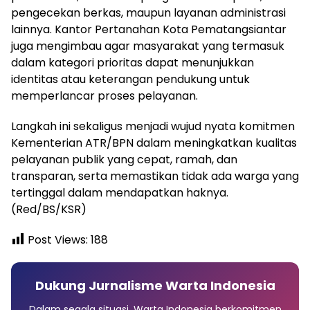
pengecekan berkas, maupun layanan administrasi
lainnya. Kantor Pertanahan Kota Pematangsiantar
juga mengimbau agar masyarakat yang termasuk
dalam kategori prioritas dapat menunjukkan
identitas atau keterangan pendukung untuk
memperlancar proses pelayanan.
Langkah ini sekaligus menjadi wujud nyata komitmen
Kementerian ATR/BPN dalam meningkatkan kualitas
pelayanan publik yang cepat, ramah, dan
transparan, serta memastikan tidak ada warga yang
tertinggal dalam mendapatkan haknya.
(Red/BS/KSR)
Post Views:
188
Dukung Jurnalisme Warta Indonesia
Dalam segala situasi, Warta Indonesia berkomitmen