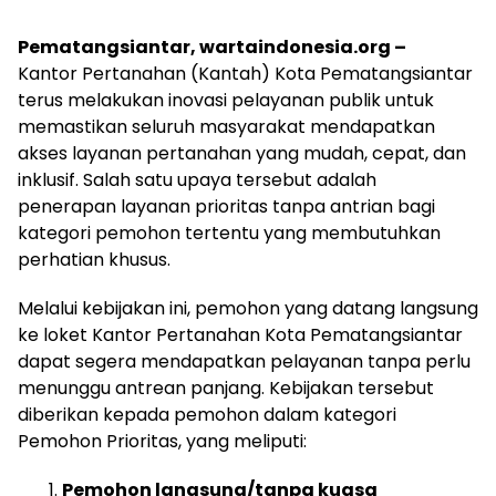
Pematangsiantar, wartaindonesia.org –
Kantor Pertanahan (Kantah) Kota Pematangsiantar
terus melakukan inovasi pelayanan publik untuk
memastikan seluruh masyarakat mendapatkan
akses layanan pertanahan yang mudah, cepat, dan
inklusif. Salah satu upaya tersebut adalah
penerapan layanan prioritas tanpa antrian bagi
kategori pemohon tertentu yang membutuhkan
perhatian khusus.
Melalui kebijakan ini, pemohon yang datang langsung
ke loket Kantor Pertanahan Kota Pematangsiantar
dapat segera mendapatkan pelayanan tanpa perlu
menunggu antrean panjang. Kebijakan tersebut
diberikan kepada pemohon dalam kategori
Pemohon Prioritas, yang meliputi:
Pemohon langsung/tanpa kuasa