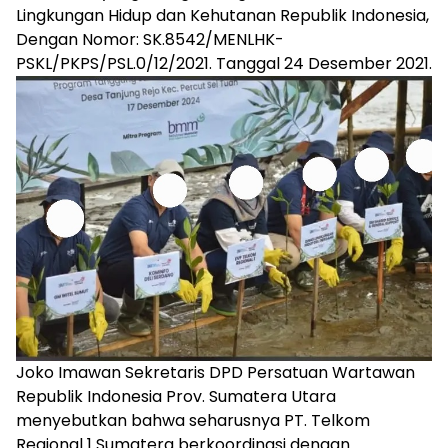
Lingkungan Hidup dan Kehutanan Republik Indonesia,
Dengan Nomor: SK.8542/MENLHK-
PSKL/PKPS/PSL.0/12/2021. Tanggal 24 Desember 2021.
Joko Imawan Sekretaris DPD Persatuan Wartawan
Republik Indonesia Prov. Sumatera Utara
menyebutkan bahwa seharusnya PT. Telkom
Regional 1 Sumatera berkoordinasi dengan