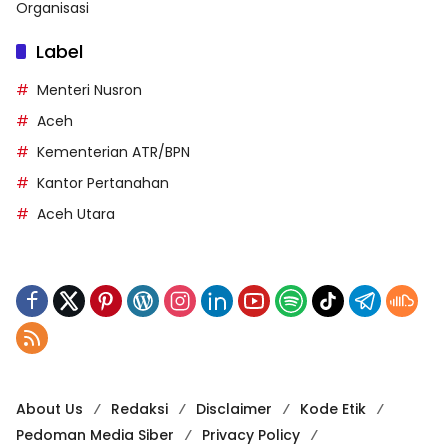
Organisasi
Label
Menteri Nusron
Aceh
Kementerian ATR/BPN
Kantor Pertanahan
Aceh Utara
About Us
Redaksi
Disclaimer
Kode Etik
Pedoman Media Siber
Privacy Policy