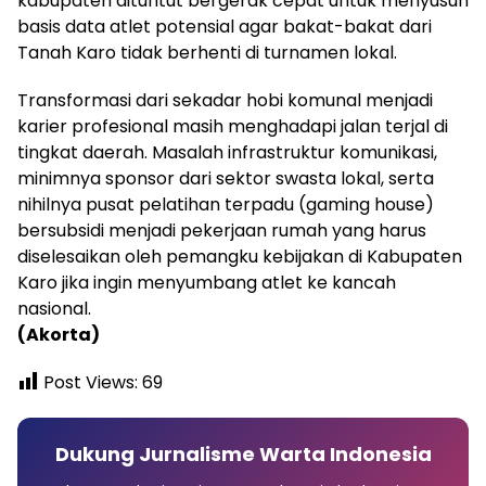
kabupaten dituntut bergerak cepat untuk menyusun
basis data atlet potensial agar bakat-bakat dari
Tanah Karo tidak berhenti di turnamen lokal.
Transformasi dari sekadar hobi komunal menjadi
karier profesional masih menghadapi jalan terjal di
tingkat daerah. Masalah infrastruktur komunikasi,
minimnya sponsor dari sektor swasta lokal, serta
nihilnya pusat pelatihan terpadu (gaming house)
bersubsidi menjadi pekerjaan rumah yang harus
diselesaikan oleh pemangku kebijakan di Kabupaten
Karo jika ingin menyumbang atlet ke kancah
nasional.
(Akorta)
Post Views:
69
Dukung Jurnalisme Warta Indonesia