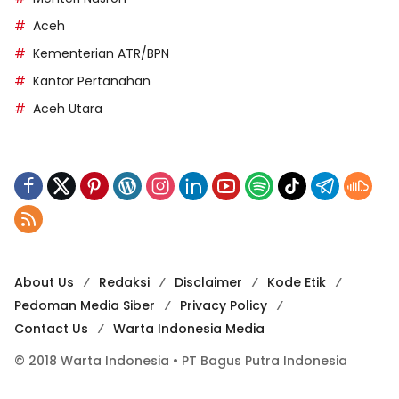
Aceh
Kementerian ATR/BPN
Kantor Pertanahan
Aceh Utara
About Us
Redaksi
Disclaimer
Kode Etik
Pedoman Media Siber
Privacy Policy
Contact Us
Warta Indonesia Media
© 2018 Warta Indonesia • PT Bagus Putra Indonesia