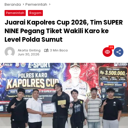
Beranda
Pemerintah
Pemerintah
Ragam
Juarai Kapolres Cup 2026, Tim SUPER
NINE Pegang Tiket Wakili Karo ke
Level Polda Sumut
69
Akorta Ginting
3 Min Baca
Juni 30, 2026