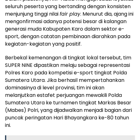
seluruh peserta yang bertanding dengan konsisten
menjunjung tinggi nilai
fair play
. Menurut dia, ajang ini
mengonfirmasi adanya potensi besar di kalangan
generasi muda Kabupaten Karo dalam sektor e-
sport, dengan catatan pembinaan diarahkan pada
kegiatan-kegiatan yang positif.
Berbekal kemenangan di tingkat lokal tersebut, tim
SUPER NINE dipastikan melaju sebagai representasi
Polres Karo pada kompetisi e-sport tingkat Polda
Sumatera Utara. Jika berhasil mempertahankan
dominasinya di level provinsi, tim ini akan
melanjutkan estafet perjuangan mewakili Polda
Sumatera Utara ke turnamen tingkat Markas Besar
(Mabes) Polri, yang dijadwalkan menjadi bagian dari
puncak peringatan Hari Bhayangkara ke-80 tahun
ini.