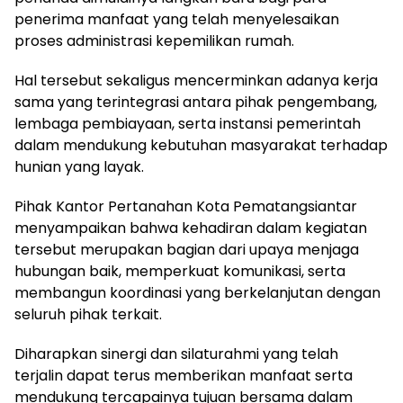
penerima manfaat yang telah menyelesaikan
proses administrasi kepemilikan rumah.
Hal tersebut sekaligus mencerminkan adanya kerja
sama yang terintegrasi antara pihak pengembang,
lembaga pembiayaan, serta instansi pemerintah
dalam mendukung kebutuhan masyarakat terhadap
hunian yang layak.
Pihak Kantor Pertanahan Kota Pematangsiantar
menyampaikan bahwa kehadiran dalam kegiatan
tersebut merupakan bagian dari upaya menjaga
hubungan baik, memperkuat komunikasi, serta
membangun koordinasi yang berkelanjutan dengan
seluruh pihak terkait.
Diharapkan sinergi dan silaturahmi yang telah
terjalin dapat terus memberikan manfaat serta
mendukung tercapainya tujuan bersama dalam