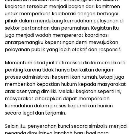
kegiatan tersebut menjadi bagian dari komitmen
untuk memperkuat kolaborasi dengan berbagai
pihak dalam mendukung kemudahan pelayanan di
sektor pertanahan dan perumahan. Kegiatan itu
juga menjadi wadah mempererat koordinasi
antarpemangku kepentingan demi mewujudkan
pelayanan publik yang lebih efektif dan responsif.
Momentum akad jual beli massal dinilai memiliki arti
penting karena tidak hanya berkaitan dengan
proses administrasi kepemilikan rumah, tetapi juga
memberikan kepastian hukum kepada masyarakat
atas aset yang dimiliki. Melalui kegiatan seperti ini,
masyarakat diharapkan dapat memperoleh
kemudahan dalam proses kepemilikan hunian
secara legal dan terjamin.
Selain itu, penyerahan kunci secara simbolis menjadi
penanda dimulainya langkah baru bagi para