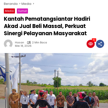
Beranda
Media
Media
Sumut
Kantah Pematangsiantar Hadiri
Akad Jual Beli Massal, Perkuat
Sinergi Pelayanan Masyarakat
50
Hasan
2 Min Baca
Mei 18, 2026