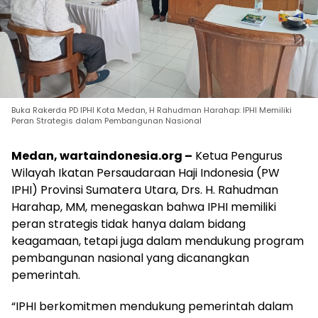
Buka Rakerda PD IPHI Kota Medan, H Rahudman Harahap: IPHI Memiliki
Peran Strategis dalam Pembangunan Nasional
Medan, wartaindonesia.org –
Ketua Pengurus
Wilayah Ikatan Persaudaraan Haji Indonesia (PW
IPHI) Provinsi Sumatera Utara, Drs. H. Rahudman
Harahap, MM, menegaskan bahwa IPHI memiliki
peran strategis tidak hanya dalam bidang
keagamaan, tetapi juga dalam mendukung program
pembangunan nasional yang dicanangkan
pemerintah.
“IPHI berkomitmen mendukung pemerintah dalam