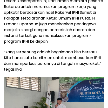
Dalam kesempatan ini, Rahudman meminta peserta
Rakerda untuk merumuskan program kerja yang
aplikatif berdasarkan hasil Rakerwil IPHI Sumut di
Parapat serta arahan Ketua Umum IPHI Pusat, H.
Erman Suparno. Ia juga menekankan pentingnya
menjalin sinergi dengan pemerintah daerah dan
instansi terkait guna mensukseskan program-
program IPHI ke depan.
“Yang terpenting adalah bagaimana kita bersatu.
Kita harus satu komitmen untuk membesarkan IPHI
dan memperluas perannya di tengah masyarakat,”
tegasnya.