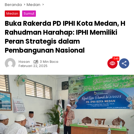
Beranda
Medan
Medan
Sumut
Buka Rakerda PD IPHI Kota Medan, H
Rahudman Harahap: IPHI Memiliki
Peran Strategis dalam
Pembangunan Nasional
548
Hasan
3 Min Baca
Februari 22, 2025