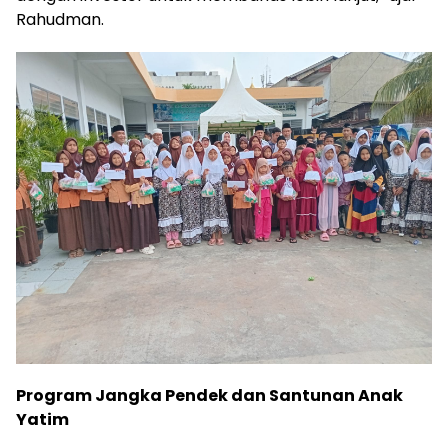
Rahudman.
Program Jangka Pendek dan Santunan Anak
Yatim