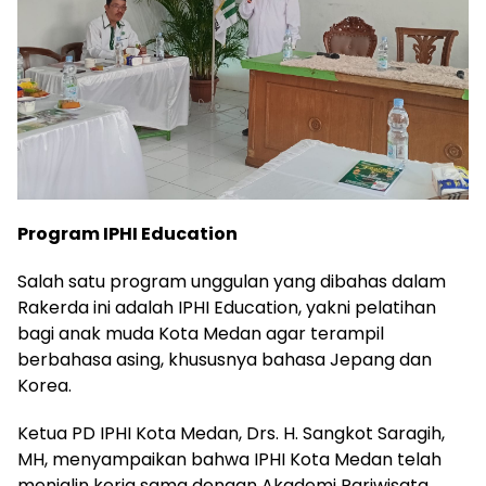
Program IPHI Education
Salah satu program unggulan yang dibahas dalam
Rakerda ini adalah IPHI Education, yakni pelatihan
bagi anak muda Kota Medan agar terampil
berbahasa asing, khususnya bahasa Jepang dan
Korea.
Ketua PD IPHI Kota Medan, Drs. H. Sangkot Saragih,
MH, menyampaikan bahwa IPHI Kota Medan telah
menjalin kerja sama dengan Akademi Pariwisata