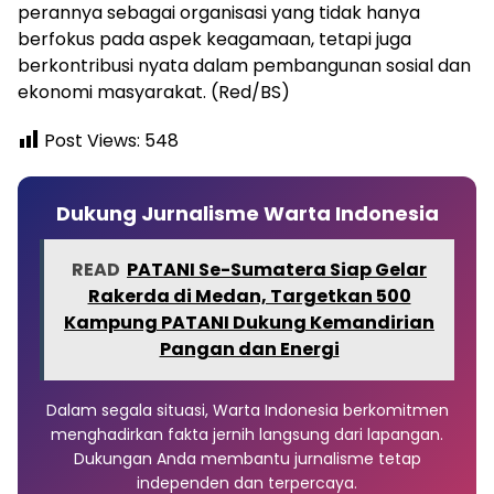
perannya sebagai organisasi yang tidak hanya
berfokus pada aspek keagamaan, tetapi juga
berkontribusi nyata dalam pembangunan sosial dan
ekonomi masyarakat. (Red/BS)
Post Views:
548
Dukung Jurnalisme Warta Indonesia
READ
PATANI Se-Sumatera Siap Gelar
Rakerda di Medan, Targetkan 500
Kampung PATANI Dukung Kemandirian
Pangan dan Energi
Dalam segala situasi, Warta Indonesia berkomitmen
menghadirkan fakta jernih langsung dari lapangan.
Dukungan Anda membantu jurnalisme tetap
independen dan terpercaya.