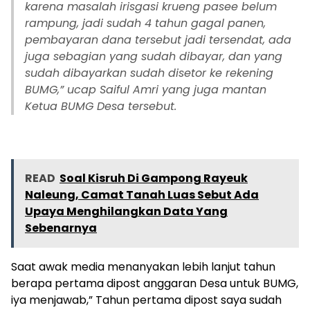
karena masalah irisgasi krueng pasee belum
rampung, jadi sudah 4 tahun gagal panen,
pembayaran dana tersebut jadi tersendat, ada
juga sebagian yang sudah dibayar, dan yang
sudah dibayarkan sudah disetor ke rekening
BUMG,” ucap Saiful Amri yang juga mantan
Ketua BUMG Desa tersebut.
READ
Soal Kisruh Di Gampong Rayeuk
Naleung, Camat Tanah Luas Sebut Ada
Upaya Menghilangkan Data Yang
Sebenarnya
Saat awak media menanyakan lebih lanjut tahun
berapa pertama dipost anggaran Desa untuk BUMG,
iya menjawab,” Tahun pertama dipost saya sudah