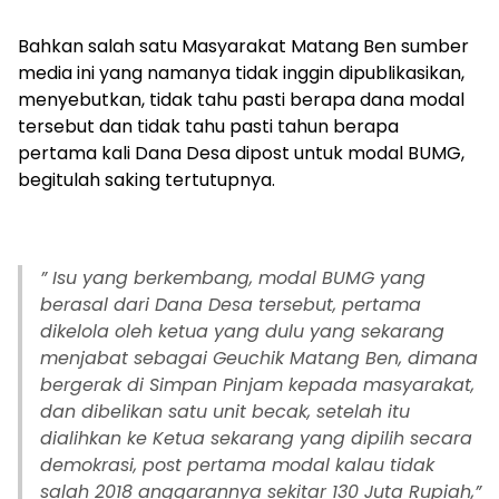
Bahkan salah satu Masyarakat Matang Ben sumber
media ini yang namanya tidak inggin dipublikasikan,
menyebutkan, tidak tahu pasti berapa dana modal
tersebut dan tidak tahu pasti tahun berapa
pertama kali Dana Desa dipost untuk modal BUMG,
begitulah saking tertutupnya.
” Isu yang berkembang, modal BUMG yang
berasal dari Dana Desa tersebut, pertama
dikelola oleh ketua yang dulu yang sekarang
menjabat sebagai Geuchik Matang Ben, dimana
bergerak di Simpan Pinjam kepada masyarakat,
dan dibelikan satu unit becak, setelah itu
dialihkan ke Ketua sekarang yang dipilih secara
demokrasi, post pertama modal kalau tidak
salah 2018 anggarannya sekitar 130 Juta Rupiah,”