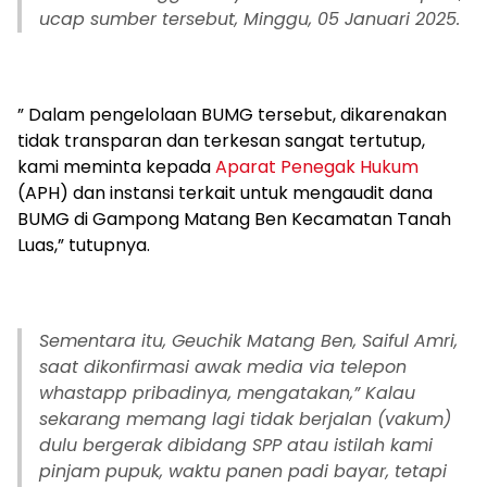
ucap sumber tersebut, Minggu, 05 Januari 2025.
” Dalam pengelolaan BUMG tersebut, dikarenakan
tidak transparan dan terkesan sangat tertutup,
kami meminta kepada
Aparat Penegak Hukum
(APH) dan instansi terkait untuk mengaudit dana
BUMG di Gampong Matang Ben Kecamatan Tanah
Luas,” tutupnya.
Sementara itu, Geuchik Matang Ben, Saiful Amri,
saat dikonfirmasi awak media via telepon
whastapp pribadinya, mengatakan,” Kalau
sekarang memang lagi tidak berjalan (vakum)
dulu bergerak dibidang SPP atau istilah kami
pinjam pupuk, waktu panen padi bayar, tetapi