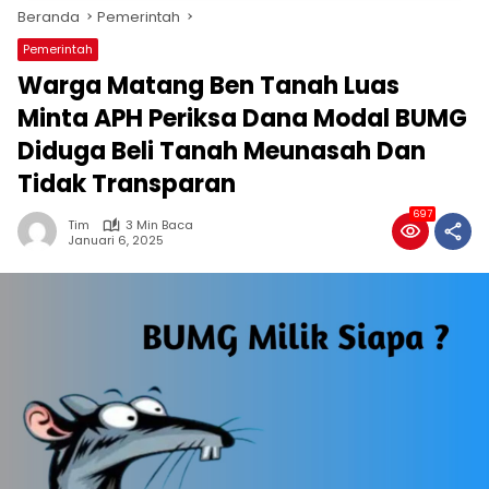
Beranda
Pemerintah
Pemerintah
Warga Matang Ben Tanah Luas
Minta APH Periksa Dana Modal BUMG
Diduga Beli Tanah Meunasah Dan
Tidak Transparan
697
Tim
3 Min Baca
Januari 6, 2025