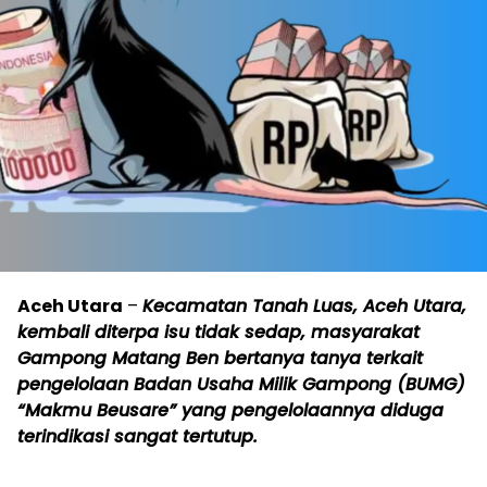
Aceh Utara
–
Kecamatan Tanah Luas, Aceh Utara,
kembali diterpa isu tidak sedap, masyarakat
Gampong Matang Ben bertanya tanya terkait
pengelolaan Badan Usaha Milik Gampong (BUMG)
“Makmu Beusare” yang pengelolaannya diduga
terindikasi sangat tertutup.