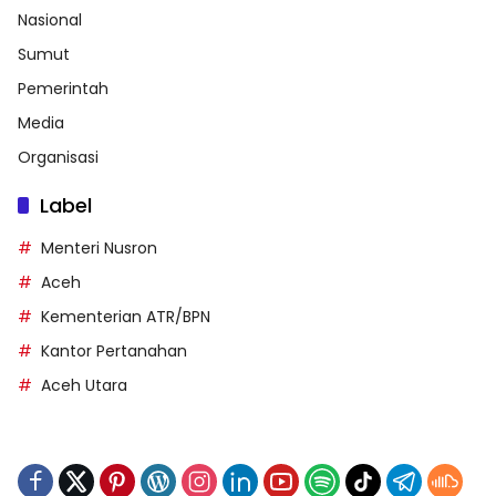
Nasional
Sumut
Pemerintah
Media
Organisasi
Label
Menteri Nusron
Aceh
Kementerian ATR/BPN
Kantor Pertanahan
Aceh Utara