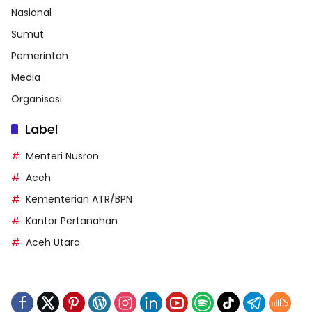
Nasional
Sumut
Pemerintah
Media
Organisasi
Label
Menteri Nusron
Aceh
Kementerian ATR/BPN
Kantor Pertanahan
Aceh Utara