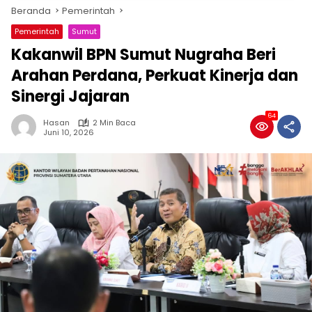
Beranda
Pemerintah
Pemerintah
Sumut
Kakanwil BPN Sumut Nugraha Beri
Arahan Perdana, Perkuat Kinerja dan
Sinergi Jajaran
64
Hasan
2 Min Baca
Juni 10, 2026