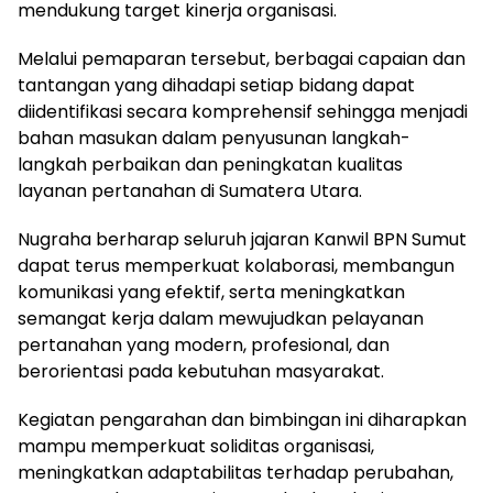
mendukung target kinerja organisasi.
Melalui pemaparan tersebut, berbagai capaian dan
tantangan yang dihadapi setiap bidang dapat
diidentifikasi secara komprehensif sehingga menjadi
bahan masukan dalam penyusunan langkah-
langkah perbaikan dan peningkatan kualitas
layanan pertanahan di Sumatera Utara.
Nugraha berharap seluruh jajaran Kanwil BPN Sumut
dapat terus memperkuat kolaborasi, membangun
komunikasi yang efektif, serta meningkatkan
semangat kerja dalam mewujudkan pelayanan
pertanahan yang modern, profesional, dan
berorientasi pada kebutuhan masyarakat.
Kegiatan pengarahan dan bimbingan ini diharapkan
mampu memperkuat soliditas organisasi,
meningkatkan adaptabilitas terhadap perubahan,