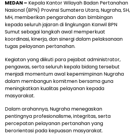
MEDAN –
Kepala Kantor Wilayah Badan Pertanahan
Nasional (BPN) Provinsi Sumatera Utara, Nugraha, SH,
MH, memberikan pengarahan dan bimbingan
kepada seluruh jajaran di lingkungan Kanwil BPN
Sumut sebagai langkah awal memperkuat
koordinasi, kinerja, dan sinergi dalam pelaksanaan
tugas pelayanan pertanahan.
Kegiatan yang diikuti para pejabat administrator,
pengawas, serta seluruh kepala bidang tersebut
menjadi momentum awal kepemimpinan Nugraha
dalam membangun komitmen bersama guna
meningkatkan kualitas pelayanan kepada
masyarakat.
Dalam arahannya, Nugraha menegaskan
pentingnya profesionalisme, integritas, serta
percepatan pelayanan pertanahan yang
berorientasi pada kepuasan masyarakat.