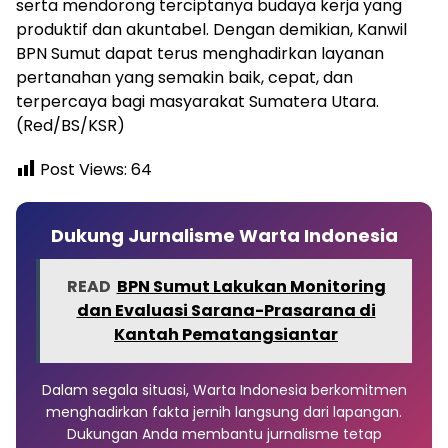
serta mendorong terciptanya budaya kerja yang
produktif dan akuntabel. Dengan demikian, Kanwil
BPN Sumut dapat terus menghadirkan layanan
pertanahan yang semakin baik, cepat, dan
terpercaya bagi masyarakat Sumatera Utara.
(Red/BS/KSR)
Post Views:
64
Dukung Jurnalisme Warta Indonesia
READ
BPN Sumut Lakukan Monitoring
dan Evaluasi Sarana-Prasarana di
Kantah Pematangsiantar
Dalam segala situasi, Warta Indonesia berkomitmen
menghadirkan fakta jernih langsung dari lapangan.
Dukungan Anda membantu jurnalisme tetap