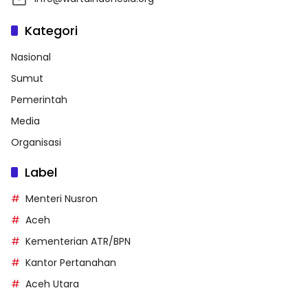
Kategori
Nasional
Sumut
Pemerintah
Media
Organisasi
Label
Menteri Nusron
Aceh
Kementerian ATR/BPN
Kantor Pertanahan
Aceh Utara