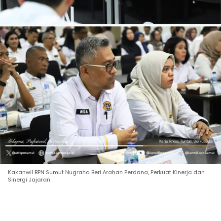
Kakanwil BPN Sumut Nugraha Beri Arahan Perdana, Perkuat Kinerja dan
Sinergi Jajaran