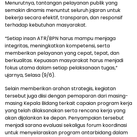
Menurutnya, tantangan pelayanan publik yang
semakin dinamis menuntut seluruh jajaran untuk
bekerja secara efektif, transparan, dan responsif
terhadap kebutuhan masyarakat.
“Setiap insan ATR/BPN harus mampu menjaga
integritas, meningkatkan kompetensi, serta
memberikan pelayanan yang cepat, tepat, dan
berkualitas. Kepuasan masyarakat harus menjadi
fokus utama dalam setiap pelaksanaan tugas,”
ujarnya, Selasa (9/6).
Selain memberikan arahan strategis, kegiatan
tersebut juga diisi dengan pemaparan dari masing-
masing Kepala Bidang terkait capaian program kerja
yang telah dilaksanakan serta rencana kerja yang
akan dijalankan ke depan. Penyampaian tersebut
menjadi sarana evaluasi sekaligus forum koordinasi
untuk menyelaraskan program antarbidang dalam