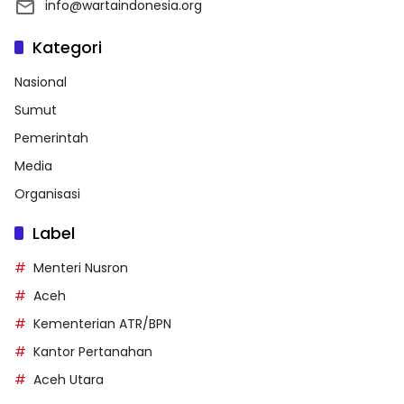
info@wartaindonesia.org
Kategori
Nasional
Sumut
Pemerintah
Media
Organisasi
Label
Menteri Nusron
Aceh
Kementerian ATR/BPN
Kantor Pertanahan
Aceh Utara