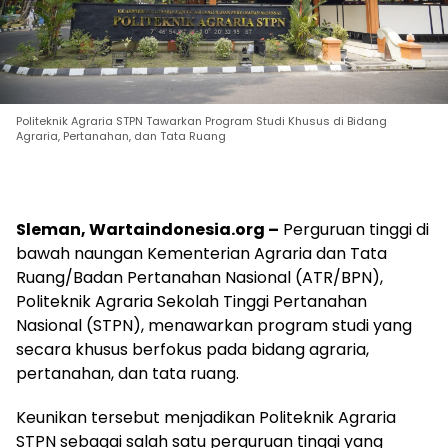
Politeknik Agraria STPN Tawarkan Program Studi Khusus di Bidang
Agraria, Pertanahan, dan Tata Ruang
Sleman, Wartaindonesia.org –
Perguruan tinggi di
bawah naungan Kementerian Agraria dan Tata
Ruang/Badan Pertanahan Nasional (ATR/BPN),
Politeknik Agraria Sekolah Tinggi Pertanahan
Nasional (STPN), menawarkan program studi yang
secara khusus berfokus pada bidang agraria,
pertanahan, dan tata ruang.
Keunikan tersebut menjadikan Politeknik Agraria
STPN sebagai salah satu perguruan tinggi yang