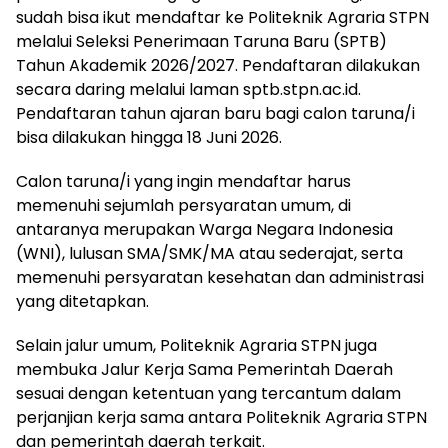
sudah bisa ikut mendaftar ke Politeknik Agraria STPN
melalui Seleksi Penerimaan Taruna Baru (SPTB)
Tahun Akademik 2026/2027. Pendaftaran dilakukan
secara daring melalui laman sptb.stpn.ac.id.
Pendaftaran tahun ajaran baru bagi calon taruna/i
bisa dilakukan hingga 18 Juni 2026.
Calon taruna/i yang ingin mendaftar harus
memenuhi sejumlah persyaratan umum, di
antaranya merupakan Warga Negara Indonesia
(WNI), lulusan SMA/SMK/MA atau sederajat, serta
memenuhi persyaratan kesehatan dan administrasi
yang ditetapkan.
Selain jalur umum, Politeknik Agraria STPN juga
membuka Jalur Kerja Sama Pemerintah Daerah
sesuai dengan ketentuan yang tercantum dalam
perjanjian kerja sama antara Politeknik Agraria STPN
dan pemerintah daerah terkait.