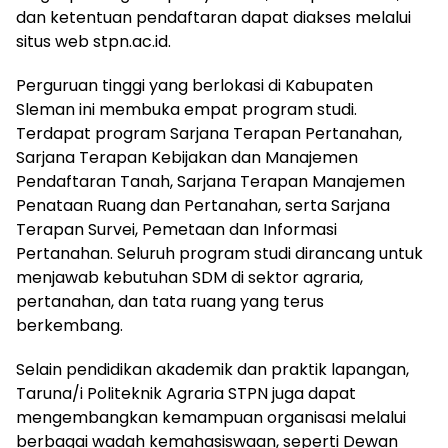
dan ketentuan pendaftaran dapat diakses melalui
situs web stpn.ac.id.
Perguruan tinggi yang berlokasi di Kabupaten
Sleman ini membuka empat program studi.
Terdapat program Sarjana Terapan Pertanahan,
Sarjana Terapan Kebijakan dan Manajemen
Pendaftaran Tanah, Sarjana Terapan Manajemen
Penataan Ruang dan Pertanahan, serta Sarjana
Terapan Survei, Pemetaan dan Informasi
Pertanahan. Seluruh program studi dirancang untuk
menjawab kebutuhan SDM di sektor agraria,
pertanahan, dan tata ruang yang terus
berkembang.
Selain pendidikan akademik dan praktik lapangan,
Taruna/i Politeknik Agraria STPN juga dapat
mengembangkan kemampuan organisasi melalui
berbagai wadah kemahasiswaan, seperti Dewan