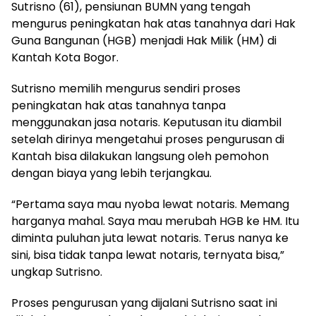
Sutrisno (61), pensiunan BUMN yang tengah
mengurus peningkatan hak atas tanahnya dari Hak
Guna Bangunan (HGB) menjadi Hak Milik (HM) di
Kantah Kota Bogor.
Sutrisno memilih mengurus sendiri proses
peningkatan hak atas tanahnya tanpa
menggunakan jasa notaris. Keputusan itu diambil
setelah dirinya mengetahui proses pengurusan di
Kantah bisa dilakukan langsung oleh pemohon
dengan biaya yang lebih terjangkau.
“Pertama saya mau nyoba lewat notaris. Memang
harganya mahal. Saya mau merubah HGB ke HM. Itu
diminta puluhan juta lewat notaris. Terus nanya ke
sini, bisa tidak tanpa lewat notaris, ternyata bisa,”
ungkap Sutrisno.
Proses pengurusan yang dijalani Sutrisno saat ini