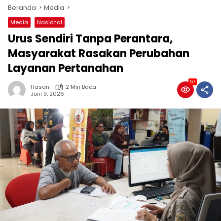
Beranda
Media
Media
Nasional
Urus Sendiri Tanpa Perantara,
Masyarakat Rasakan Perubahan
Layanan Pertanahan
57
Hasan
2 Min Baca
Juni 9, 2026