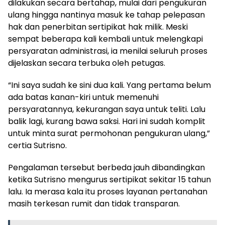
dilakukan secara bertahap, mulai dari pengukuran
ulang hingga nantinya masuk ke tahap pelepasan
hak dan penerbitan sertipikat hak milik. Meski
sempat beberapa kali kembali untuk melengkapi
persyaratan administrasi, ia menilai seluruh proses
dijelaskan secara terbuka oleh petugas.
“Ini saya sudah ke sini dua kali. Yang pertama belum
ada batas kanan-kiri untuk memenuhi
persyaratannya, kekurangan saya untuk teliti. Lalu
balik lagi, kurang bawa saksi. Hari ini sudah komplit
untuk minta surat permohonan pengukuran ulang,”
certia Sutrisno.
Pengalaman tersebut berbeda jauh dibandingkan
ketika Sutrisno mengurus sertipikat sekitar 15 tahun
lalu. Ia merasa kala itu proses layanan pertanahan
masih terkesan rumit dan tidak transparan.