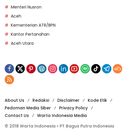
Menteri Nusron
Aceh
Kementerian ATR/BPN
Kantor Pertanahan
Aceh Utara
About Us
Redaksi
Disclaimer
Kode Etik
Pedoman Media Siber
Privacy Policy
Contact Us
Warta Indonesia Media
© 2018 Warta Indonesia • PT Bagus Putra Indonesia