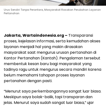
Urus Sendiri Tanpa Perantara, Masyarakat Rasakan Perubahan Layanan
Pertanahan
Jakarta, Wartaindonesia.org –
Transparansi
proses, kejelasan informasi, serta kemudahan akses
layanan menjadi hal yang makin dirasakan
masyarakat saat mengurus urusan pertanahan di
Kantor Pertanahan (Kantah). Pengalaman tersebut
membentuk kesan baru bagi masyarakat yang
tadinya ragu untuk mengurus secara mandiri karena
belum memahami tahapan proses layanan
pertanahan dengan pasti.
“Menurut saya perkembangannya sangat luar biasa.
Meskipun saya bolak-balik, tapi transparan dan
jelas. Menurut saya sudah sangat luar biasa,” ujar