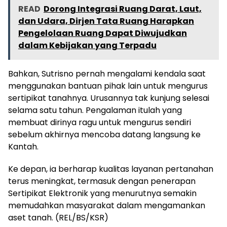
READ
Dorong Integrasi Ruang Darat, Laut,
dan Udara, Dirjen Tata Ruang Harapkan
Pengelolaan Ruang Dapat Diwujudkan
dalam Kebijakan yang Terpadu
Bahkan, Sutrisno pernah mengalami kendala saat
menggunakan bantuan pihak lain untuk mengurus
sertipikat tanahnya. Urusannya tak kunjung selesai
selama satu tahun. Pengalaman itulah yang
membuat dirinya ragu untuk mengurus sendiri
sebelum akhirnya mencoba datang langsung ke
Kantah.
Ke depan, ia berharap kualitas layanan pertanahan
terus meningkat, termasuk dengan penerapan
Sertipikat Elektronik yang menurutnya semakin
memudahkan masyarakat dalam mengamankan
aset tanah. (REL/BS/KSR)