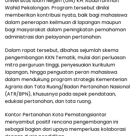
Universitas Islam Negeri (UIN) KH. Abdurrahman
Wahid Pekalongan. Program tersebut dinilai
memberikan kontribusi nyata, baik bagi mahasiswa
dalam penerapan keilmuan di lapangan maupun
bagi masyarakat dalam peningkatan pemahaman
administrasi dan pelayanan pertanahan.
Dalam rapat tersebut, dibahas sejumlah skema
pengembangan KKN Tematik, mulai dari perluasan
mitra perguruan tinggi, penyesuaian kurikulum
lapangan, hingga penguatan peran mahasiswa
dalam mendukung program strategis Kementerian
Agraria dan Tata Ruang/Badan Pertanahan Nasional
(ATR/BPN), khususnya pada aspek pendataan,
edukasi pertanahan, dan tata ruang.
Kantor Pertanahan Kota Pematangsiantar
menyambut positif rencana pengembangan ini
sebagai bagian dari upaya memperluas kolaborasi