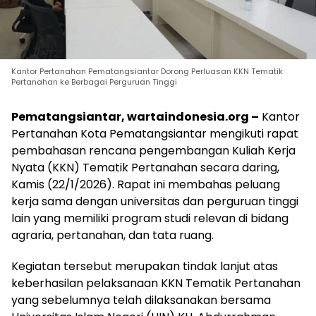
Kantor Pertanahan Pematangsiantar Dorong Perluasan KKN Tematik
Pertanahan ke Berbagai Perguruan Tinggi
Pematangsiantar, wartaindonesia.org –
Kantor
Pertanahan Kota Pematangsiantar mengikuti rapat
pembahasan rencana pengembangan Kuliah Kerja
Nyata (KKN) Tematik Pertanahan secara daring,
Kamis (22/1/2026). Rapat ini membahas peluang
kerja sama dengan universitas dan perguruan tinggi
lain yang memiliki program studi relevan di bidang
agraria, pertanahan, dan tata ruang.
Kegiatan tersebut merupakan tindak lanjut atas
keberhasilan pelaksanaan KKN Tematik Pertanahan
yang sebelumnya telah dilaksanakan bersama