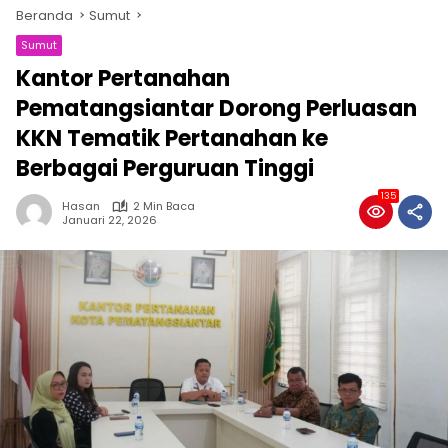
Beranda
Sumut
Sumut
Kantor Pertanahan
Pematangsiantar Dorong Perluasan
KKN Tematik Pertanahan ke
Berbagai Perguruan Tinggi
135
Hasan
2 Min Baca
Januari 22, 2026