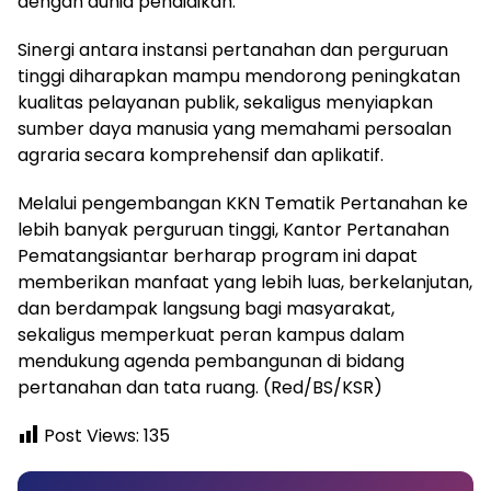
dengan dunia pendidikan.
Sinergi antara instansi pertanahan dan perguruan
tinggi diharapkan mampu mendorong peningkatan
kualitas pelayanan publik, sekaligus menyiapkan
sumber daya manusia yang memahami persoalan
agraria secara komprehensif dan aplikatif.
Melalui pengembangan KKN Tematik Pertanahan ke
lebih banyak perguruan tinggi, Kantor Pertanahan
Pematangsiantar berharap program ini dapat
memberikan manfaat yang lebih luas, berkelanjutan,
dan berdampak langsung bagi masyarakat,
sekaligus memperkuat peran kampus dalam
mendukung agenda pembangunan di bidang
pertanahan dan tata ruang. (Red/BS/KSR)
Post Views:
135