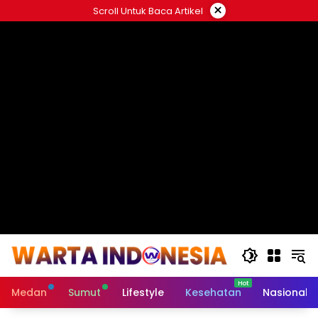
Langsung
×
Scroll Untuk Baca Artikel
ke
#
konten
Medan
Sumut
Lifestyle
Kesehatan
Nasional