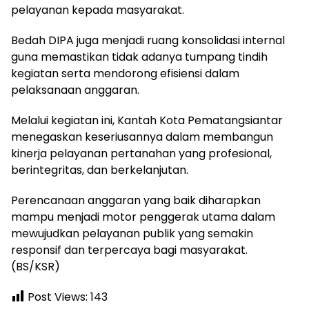
pelayanan kepada masyarakat.
Bedah DIPA juga menjadi ruang konsolidasi internal
guna memastikan tidak adanya tumpang tindih
kegiatan serta mendorong efisiensi dalam
pelaksanaan anggaran.
Melalui kegiatan ini, Kantah Kota Pematangsiantar
menegaskan keseriusannya dalam membangun
kinerja pelayanan pertanahan yang profesional,
berintegritas, dan berkelanjutan.
Perencanaan anggaran yang baik diharapkan
mampu menjadi motor penggerak utama dalam
mewujudkan pelayanan publik yang semakin
responsif dan terpercaya bagi masyarakat.
(BS/KSR)
Post Views:
143