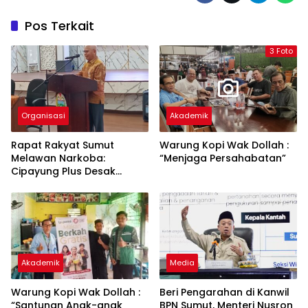
Pos Terkait
3 Foto
Organisasi
Akademik
Rapat Rakyat Sumut
Warung Kopi Wak Dollah :
Melawan Narkoba:
“Menjaga Persahabatan”
Cipayung Plus Desak
Perang Total, Generasi
Muda Jadi Benteng Utama
Akademik
Media
Warung Kopi Wak Dollah :
Beri Pengarahan di Kanwil
“Santunan Anak-anak
BPN Sumut, Menteri Nusron