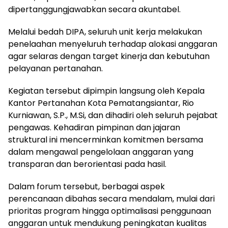
dipertanggungjawabkan secara akuntabel.
Melalui bedah DIPA, seluruh unit kerja melakukan
penelaahan menyeluruh terhadap alokasi anggaran
agar selaras dengan target kinerja dan kebutuhan
pelayanan pertanahan.
Kegiatan tersebut dipimpin langsung oleh Kepala
Kantor Pertanahan Kota Pematangsiantar, Rio
Kurniawan, S.P., M.Si, dan dihadiri oleh seluruh pejabat
pengawas. Kehadiran pimpinan dan jajaran
struktural ini mencerminkan komitmen bersama
dalam mengawal pengelolaan anggaran yang
transparan dan berorientasi pada hasil.
Dalam forum tersebut, berbagai aspek
perencanaan dibahas secara mendalam, mulai dari
prioritas program hingga optimalisasi penggunaan
anggaran untuk mendukung peningkatan kualitas