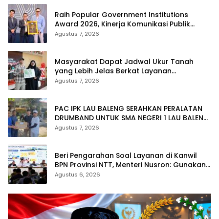
Raih Popular Government Institutions
Award 2026, Kinerja Komunikasi Publik
Kementerian ATR/BPN Kembali Diakui
Agustus 7, 2026
Masyarakat Dapat Jadwal Ukur Tanah
yang Lebih Jelas Berkat Layanan
Pengukuran Terjadwal
Agustus 7, 2026
PAC IPK LAU BALENG SERAHKAN PERALATAN
DRUMBAND UNTUK SMA NEGERI 1 LAU BALENG
SAMBUT HUT RI KE-81
Agustus 7, 2026
Beri Pengarahan Soal Layanan di Kanwil
BPN Provinsi NTT, Menteri Nusron: Gunakan
Sudut Pandang Masyarakat
Agustus 6, 2026