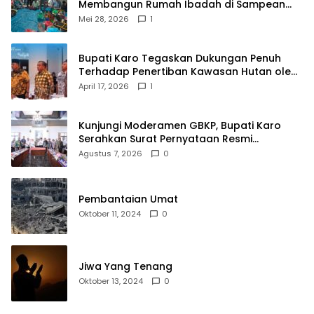
Membangun Rumah Ibadah di Sampean
Barat
Mei 28, 2026
1
Bupati Karo Tegaskan Dukungan Penuh
Terhadap Penertiban Kawasan Hutan oleh
Pemerintah Pusat
April 17, 2026
1
Kunjungi Moderamen GBKP, Bupati Karo
Serahkan Surat Pernyataan Resmi
Penyerahan Aset RSUD Kabanjahe
Agustus 7, 2026
0
Pembantaian Umat
Oktober 11, 2024
0
Jiwa Yang Tenang
Oktober 13, 2024
0