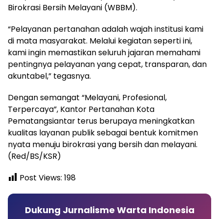
Birokrasi Bersih Melayani (WBBM).
“Pelayanan pertanahan adalah wajah institusi kami
di mata masyarakat. Melalui kegiatan seperti ini,
kami ingin memastikan seluruh jajaran memahami
pentingnya pelayanan yang cepat, transparan, dan
akuntabel,” tegasnya.
Dengan semangat “Melayani, Profesional,
Terpercaya”, Kantor Pertanahan Kota
Pematangsiantar terus berupaya meningkatkan
kualitas layanan publik sebagai bentuk komitmen
nyata menuju birokrasi yang bersih dan melayani.
(Red/BS/KSR)
Post Views:
198
Dukung Jurnalisme Warta Indonesia