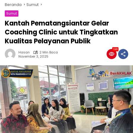
Beranda
Sumut
Sumut
Kantah Pematangsiantar Gelar
Coaching Clinic untuk Tingkatkan
Kualitas Pelayanan Publik
198
Hasan
2 Min Baca
November 3, 2025