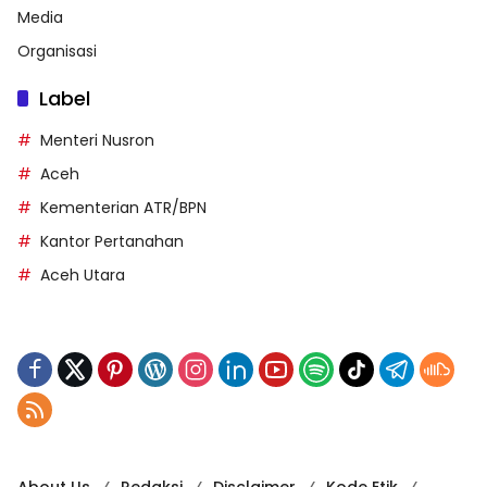
Media
Organisasi
Label
Menteri Nusron
Aceh
Kementerian ATR/BPN
Kantor Pertanahan
Aceh Utara