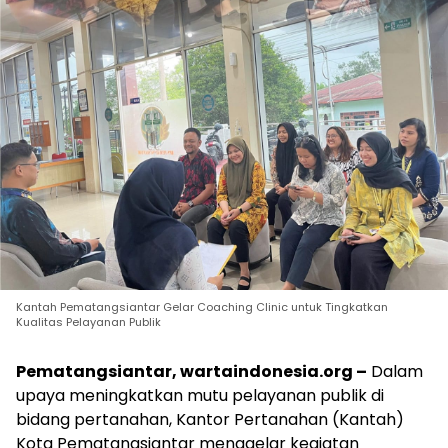
Kantah Pematangsiantar Gelar Coaching Clinic untuk Tingkatkan
Kualitas Pelayanan Publik
Pematangsiantar, wartaindonesia.org –
Dalam
upaya meningkatkan mutu pelayanan publik di
bidang pertanahan, Kantor Pertanahan (Kantah)
Kota Pematangsiantar menggelar kegiatan