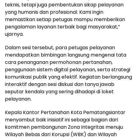
teknis, tetapi juga pembentukan sikap pelayanan
yang humanis dan profesional. Kami ingin
memastikan setiap petugas mampu memberikan
pengalaman layanan terbaik bagi masyarakat,”
ujarnya.
Dalam sesi tersebut, para petugas pelayanan
mendapatkan bimbingan langsung mengenai tata
cara penanganan permohonan pertanahan,
penggunaan sistem digital pelayanan, serta strategi
komunikasi publik yang efektif. Kegiatan berlangsung
interaktif dengan sesi diskusi dan tanya jawab
seputar kendala yang sering dihadapi di loket
pelayanan.
Kepala Kantor Pertanahan Kota Pematangsiantar
menyambut baik inisiatif ini sebagai bagian dari
komitmen pembangunan Zona Integritas menuju
Wilayah Bebas dari Korupsi (WBK) dan Wilayah