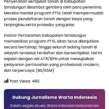
Penyerahan sertipikat tanah di Kabupaten
Simalungun disambut gembira oleh para penerima.
Mereka menilai program PTSL telah mempermudah
proses pendaftaran tanah dengan biaya yang
terjangkau serta prosedur yang jelas.
Kantor Pertanahan Kabupaten Simalungun
memastikan program PTSL akan terus dilanjutkan
secara bertahap, hingga seluruh bidang tanah di
wilayah tersebut terdaftar dan bersertipikat. Hal ini
sejalan dengan visi ATR/BPN untuk mewujudkan
pelayanan pertanahan yang profesional, modern,
dan terpercaya. (BS/KSM)
Post Views:
480
Dukung Jurnalisme Warta Indonesia
Dalam segala situasi, Warta Indonesia berkomitmen