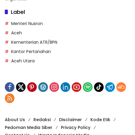
Label
Menteri Nusron
Aceh
Kementerian ATR/BPN
Kantor Pertanahan
Aceh Utara
About Us
Redaksi
Disclaimer
Kode Etik
Pedoman Media Siber
Privacy Policy