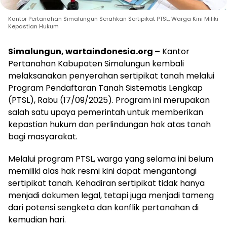
Kantor Pertanahan Simalungun Serahkan Sertipikat PTSL, Warga Kini Miliki
Kepastian Hukum
Simalungun, wartaindonesia.org –
Kantor
Pertanahan Kabupaten Simalungun kembali
melaksanakan penyerahan sertipikat tanah melalui
Program Pendaftaran Tanah Sistematis Lengkap
(PTSL), Rabu (17/09/2025). Program ini merupakan
salah satu upaya pemerintah untuk memberikan
kepastian hukum dan perlindungan hak atas tanah
bagi masyarakat.
Melalui program PTSL, warga yang selama ini belum
memiliki alas hak resmi kini dapat mengantongi
sertipikat tanah. Kehadiran sertipikat tidak hanya
menjadi dokumen legal, tetapi juga menjadi tameng
dari potensi sengketa dan konflik pertanahan di
kemudian hari.