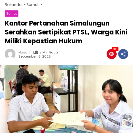
Beranda
Sumut
Sumut
Kantor Pertanahan Simalungun
Serahkan Sertipikat PTSL, Warga Kini
Miliki Kepastian Hukum
480
Hasan
2 Min Baca
September 18, 2025