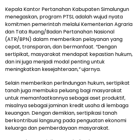
Kepala Kantor Pertanahan Kabupaten Simalungun
menegaskan, program PTSL adalah wujud nyata
komitmen pemerintah melalui Kementerian Agraria
dan Tata Ruang/Badan Pertanahan Nasional
(ATR/BPN) dalam memberikan pelayanan yang
cepat, transparan, dan bermanfaat.
“
Dengan
sertipikat, masyarakat mendapat kepastian hukum,
dan ini juga menjadi modal penting untuk
meningkatkan kesejahteraan,
”
ujarnya.
Selain memberikan perlindungan hukum, sertipikat
tanah juga membuka peluang bagi masyarakat
untuk memanfaatkannya sebagai aset produktif,
misalnya sebagai jaminan kredit usaha di lembaga
keuangan. Dengan demikian, sertipikasi tanah
berkontribusi langsung pada penguatan ekonomi
keluarga dan pemberdayaan masyarakat.