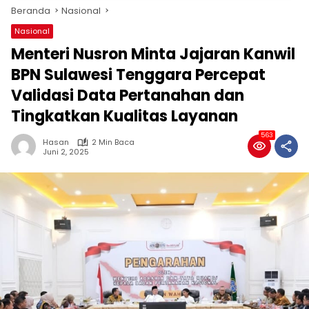
Beranda
Nasional
Nasional
Menteri Nusron Minta Jajaran Kanwil
BPN Sulawesi Tenggara Percepat
Validasi Data Pertanahan dan
Tingkatkan Kualitas Layanan
563
Hasan
2 Min Baca
Juni 2, 2025