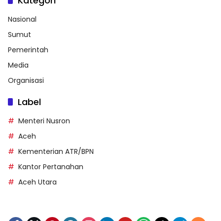
Kategori
Nasional
Sumut
Pemerintah
Media
Organisasi
Label
Menteri Nusron
Aceh
Kementerian ATR/BPN
Kantor Pertanahan
Aceh Utara