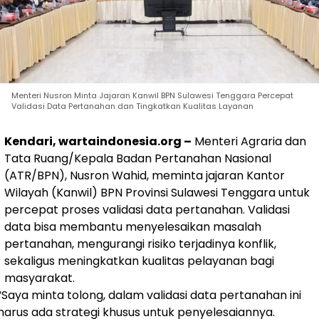
Menteri Nusron Minta Jajaran Kanwil BPN Sulawesi Tenggara Percepat
Validasi Data Pertanahan dan Tingkatkan Kualitas Layanan
Kendari, wartaindonesia.org –
Menteri Agraria dan
Tata Ruang/Kepala Badan Pertanahan Nasional
(ATR/BPN), Nusron Wahid, meminta jajaran Kantor
Wilayah (Kanwil) BPN Provinsi Sulawesi Tenggara untuk
percepat proses validasi data pertanahan. Validasi
data bisa membantu menyelesaikan masalah
pertanahan, mengurangi risiko terjadinya konflik,
sekaligus meningkatkan kualitas pelayanan bagi
masyarakat.
“Saya minta tolong, dalam validasi data pertanahan ini
harus ada strategi khusus untuk penyelesaiannya.