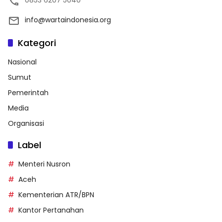
info@wartaindonesia.org
Kategori
Nasional
Sumut
Pemerintah
Media
Organisasi
Label
Menteri Nusron
Aceh
Kementerian ATR/BPN
Kantor Pertanahan