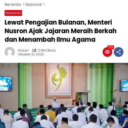
Beranda
Nasional
Nasional
Lewat Pengajian Bulanan, Menteri
Nusron Ajak Jajaran Meraih Berkah
dan Menambah Ilmu Agama
253
Hasan
2 Min Baca
Oktober 31, 2025