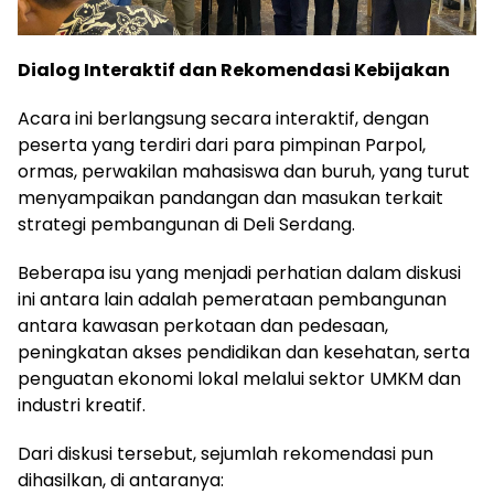
Dialog Interaktif dan Rekomendasi Kebijakan
Acara ini berlangsung secara interaktif, dengan
peserta yang terdiri dari para pimpinan Parpol,
ormas, perwakilan mahasiswa dan buruh, yang turut
menyampaikan pandangan dan masukan terkait
strategi pembangunan di Deli Serdang.
Beberapa isu yang menjadi perhatian dalam diskusi
ini antara lain adalah pemerataan pembangunan
antara kawasan perkotaan dan pedesaan,
peningkatan akses pendidikan dan kesehatan, serta
penguatan ekonomi lokal melalui sektor UMKM dan
industri kreatif.
Dari diskusi tersebut, sejumlah rekomendasi pun
dihasilkan, di antaranya: