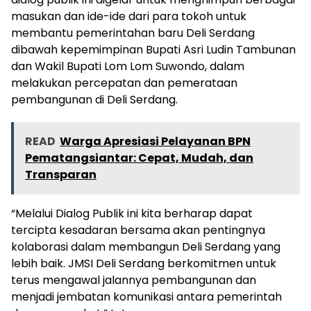
masukan dan ide-ide dari para tokoh untuk
membantu pemerintahan baru Deli Serdang
dibawah kepemimpinan Bupati Asri Ludin Tambunan
dan Wakil Bupati Lom Lom Suwondo, dalam
melakukan percepatan dan pemerataan
pembangunan di Deli Serdang.
READ
Warga Apresiasi Pelayanan BPN
Pematangsiantar: Cepat, Mudah, dan
Transparan
“Melalui Dialog Publik ini kita berharap dapat
tercipta kesadaran bersama akan pentingnya
kolaborasi dalam membangun Deli Serdang yang
lebih baik. JMSI Deli Serdang berkomitmen untuk
terus mengawal jalannya pembangunan dan
menjadi jembatan komunikasi antara pemerintah