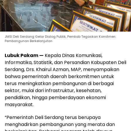
JMSI Deli Serdang Gelar Dialog Publik, Pemkab Tegaskan Komitmen
Pembangunan Berkelanjutan
Lubuk Pakam —
Kepala Dinas Komunikasi,
Informatika, Statistik, dan Persandian Kabupaten Deli
Serdang, Drs. Khairul Azman, MAP, menyampaikan
bahwa pemerintah daerah berkomitmen untuk
terus meningkatkan pembangunan di berbagai
sektor, mulai dari infrastruktur, kesehatan,
pendidikan, hingga pemberdayaan ekonomi
masyarakat.
“Pemerintah Deli Serdang terus berupaya
menghadirkan pembangunan yang merata dan