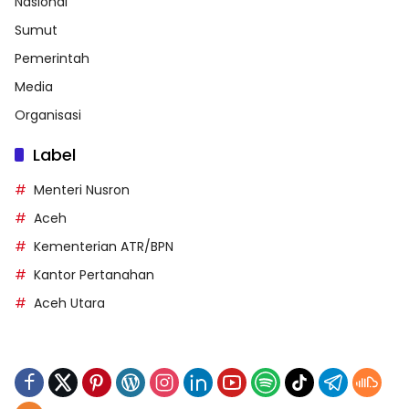
Nasional
Sumut
Pemerintah
Media
Organisasi
Label
Menteri Nusron
Aceh
Kementerian ATR/BPN
Kantor Pertanahan
Aceh Utara