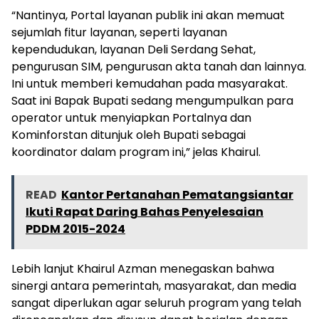
“Nantinya, Portal layanan publik ini akan memuat
sejumlah fitur layanan, seperti layanan
kependudukan, layanan Deli Serdang Sehat,
pengurusan SIM, pengurusan akta tanah dan lainnya.
Ini untuk memberi kemudahan pada masyarakat.
Saat ini Bapak Bupati sedang mengumpulkan para
operator untuk menyiapkan Portalnya dan
Kominforstan ditunjuk oleh Bupati sebagai
koordinator dalam program ini,” jelas Khairul.
READ
Kantor Pertanahan Pematangsiantar
Ikuti Rapat Daring Bahas Penyelesaian
PDDM 2015-2024
Lebih lanjut Khairul Azman menegaskan bahwa
sinergi antara pemerintah, masyarakat, dan media
sangat diperlukan agar seluruh program yang telah