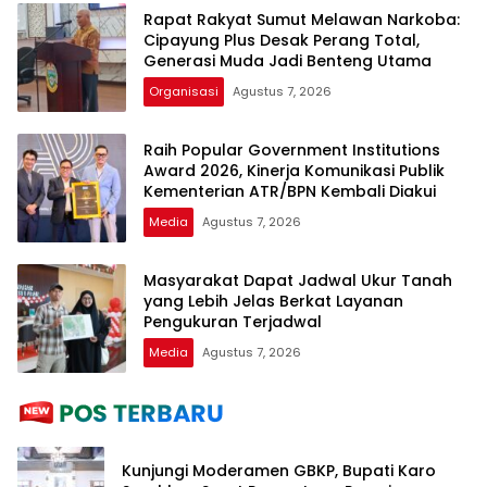
Rapat Rakyat Sumut Melawan Narkoba:
Cipayung Plus Desak Perang Total,
Generasi Muda Jadi Benteng Utama
Organisasi
Agustus 7, 2026
Raih Popular Government Institutions
Award 2026, Kinerja Komunikasi Publik
Kementerian ATR/BPN Kembali Diakui
Media
Agustus 7, 2026
Masyarakat Dapat Jadwal Ukur Tanah
yang Lebih Jelas Berkat Layanan
Pengukuran Terjadwal
Media
Agustus 7, 2026
Kunjungi Moderamen GBKP, Bupati Karo