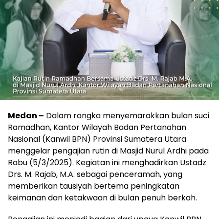
Medan –
Dalam rangka menyemarakkan bulan suci
Ramadhan, Kantor Wilayah Badan Pertanahan
Nasional (Kanwil BPN) Provinsi Sumatera Utara
menggelar pengajian rutin di Masjid Nurul Ardhi pada
Rabu (5/3/2025). Kegiatan ini menghadirkan Ustadz
Drs. M. Rajab, M.A. sebagai penceramah, yang
memberikan tausiyah bertema peningkatan
keimanan dan ketakwaan di bulan penuh berkah.