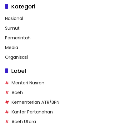
Kategori
Nasional
Sumut
Pemerintah
Media
Organisasi
Label
Menteri Nusron
Aceh
Kementerian ATR/BPN
Kantor Pertanahan
Aceh Utara