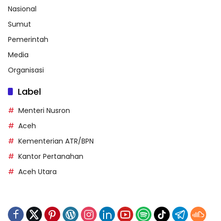
Nasional
Sumut
Pemerintah
Media
Organisasi
Label
Menteri Nusron
Aceh
Kementerian ATR/BPN
Kantor Pertanahan
Aceh Utara