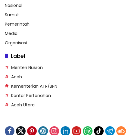
Nasional
Sumut
Pemerintah
Media
Organisasi
Label
Menteri Nusron
Aceh
Kementerian ATR/BPN
Kantor Pertanahan
Aceh Utara