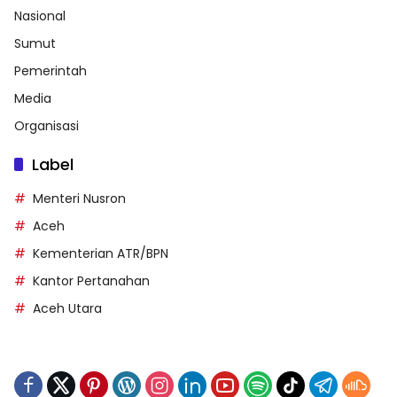
Nasional
Sumut
Pemerintah
Media
Organisasi
Label
Menteri Nusron
Aceh
Kementerian ATR/BPN
Kantor Pertanahan
Aceh Utara