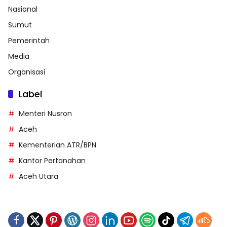
Nasional
Sumut
Pemerintah
Media
Organisasi
Label
Menteri Nusron
Aceh
Kementerian ATR/BPN
Kantor Pertanahan
Aceh Utara