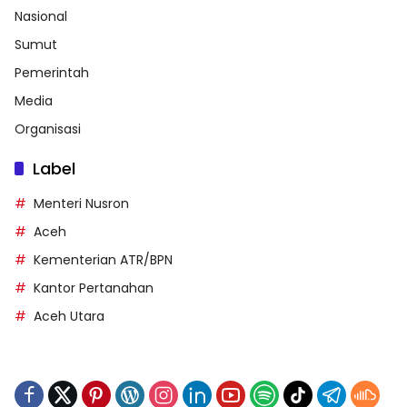
Nasional
Sumut
Pemerintah
Media
Organisasi
Label
Menteri Nusron
Aceh
Kementerian ATR/BPN
Kantor Pertanahan
Aceh Utara