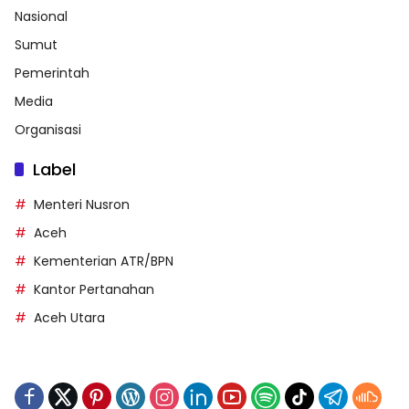
Nasional
Sumut
Pemerintah
Media
Organisasi
Label
Menteri Nusron
Aceh
Kementerian ATR/BPN
Kantor Pertanahan
Aceh Utara