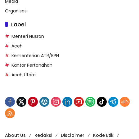
Media
Organisasi
Label
Menteri Nusron
Aceh
Kementerian ATR/BPN
Kantor Pertanahan
Aceh Utara
About Us
Redaksi
Disclaimer
Kode Etik