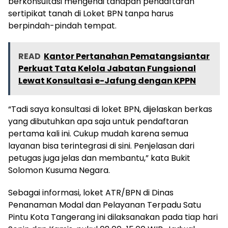
berkonsultasi mengenai tahapan pendaftaran
sertipikat tanah di Loket BPN tanpa harus
berpindah-pindah tempat.
READ
Kantor Pertanahan Pematangsiantar
Perkuat Tata Kelola Jabatan Fungsional
Lewat Konsultasi e-Jafung dengan KPPN
“Tadi saya konsultasi di loket BPN, dijelaskan berkas
yang dibutuhkan apa saja untuk pendaftaran
pertama kali ini. Cukup mudah karena semua
layanan bisa terintegrasi di sini. Penjelasan dari
petugas juga jelas dan membantu,” kata Bukit
Solomon Kusuma Negara.
Sebagai informasi, loket ATR/BPN di Dinas
Penanaman Modal dan Pelayanan Terpadu Satu
Pintu Kota Tangerang ini dilaksanakan pada tiap hari