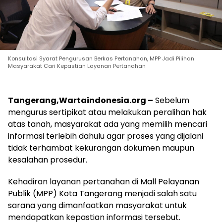
Konsultasi Syarat Pengurusan Berkas Pertanahan, MPP Jadi Pilihan
Masyarakat Cari Kepastian Layanan Pertanahan
Tangerang,Wartaindonesia.org –
Sebelum
mengurus sertipikat atau melakukan peralihan hak
atas tanah, masyarakat ada yang memilih mencari
informasi terlebih dahulu agar proses yang dijalani
tidak terhambat kekurangan dokumen maupun
kesalahan prosedur.
Kehadiran layanan pertanahan di Mall Pelayanan
Publik (MPP) Kota Tangerang menjadi salah satu
sarana yang dimanfaatkan masyarakat untuk
mendapatkan kepastian informasi tersebut.