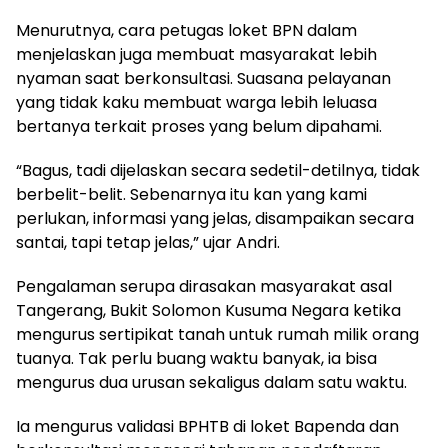
Menurutnya, cara petugas loket BPN dalam
menjelaskan juga membuat masyarakat lebih
nyaman saat berkonsultasi. Suasana pelayanan
yang tidak kaku membuat warga lebih leluasa
bertanya terkait proses yang belum dipahami.
“Bagus, tadi dijelaskan secara sedetil-detilnya, tidak
berbelit-belit. Sebenarnya itu kan yang kami
perlukan, informasi yang jelas, disampaikan secara
santai, tapi tetap jelas,” ujar Andri.
Pengalaman serupa dirasakan masyarakat asal
Tangerang, Bukit Solomon Kusuma Negara ketika
mengurus sertipikat tanah untuk rumah milik orang
tuanya. Tak perlu buang waktu banyak, ia bisa
mengurus dua urusan sekaligus dalam satu waktu.
Ia mengurus validasi BPHTB di loket Bapenda dan