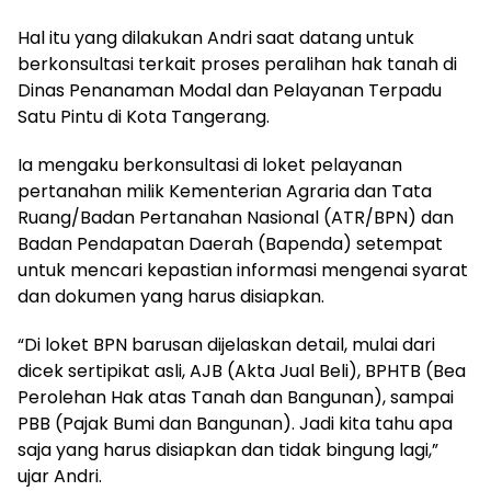
Hal itu yang dilakukan Andri saat datang untuk
berkonsultasi terkait proses peralihan hak tanah di
Dinas Penanaman Modal dan Pelayanan Terpadu
Satu Pintu di Kota Tangerang.
Ia mengaku berkonsultasi di loket pelayanan
pertanahan milik Kementerian Agraria dan Tata
Ruang/Badan Pertanahan Nasional (ATR/BPN) dan
Badan Pendapatan Daerah (Bapenda) setempat
untuk mencari kepastian informasi mengenai syarat
dan dokumen yang harus disiapkan.
“Di loket BPN barusan dijelaskan detail, mulai dari
dicek sertipikat asli, AJB (Akta Jual Beli), BPHTB (Bea
Perolehan Hak atas Tanah dan Bangunan), sampai
PBB (Pajak Bumi dan Bangunan). Jadi kita tahu apa
saja yang harus disiapkan dan tidak bingung lagi,”
ujar Andri.