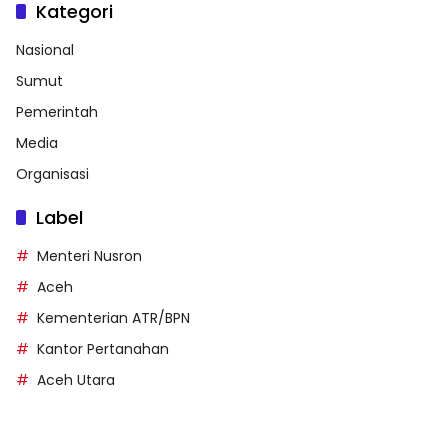
Kategori
Nasional
Sumut
Pemerintah
Media
Organisasi
Label
Menteri Nusron
Aceh
Kementerian ATR/BPN
Kantor Pertanahan
Aceh Utara