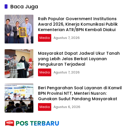
NTT
Baca Juga
Raih Popular Government Institutions
Award 2026, Kinerja Komunikasi Publik
Kementerian ATR/BPN Kembali Diakui
Media
Agustus 7, 2026
Masyarakat Dapat Jadwal Ukur Tanah
yang Lebih Jelas Berkat Layanan
Pengukuran Terjadwal
Media
Agustus 7, 2026
Beri Pengarahan Soal Layanan di Kanwil
BPN Provinsi NTT, Menteri Nusron:
Gunakan Sudut Pandang Masyarakat
Media
Agustus 6, 2026