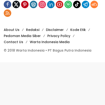
About Us
Redaksi
Disclaimer
Kode Etik
Pedoman Media Siber
Privacy Policy
Contact Us
Warta Indonesia Media
© 2018 Warta Indonesia • PT Bagus Putra Indonesia