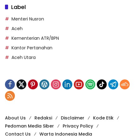
Label
Menteri Nusron
Aceh
Kementerian ATR/BPN
Kantor Pertanahan
Aceh Utara
About Us
Redaksi
Disclaimer
Kode Etik
Pedoman Media Siber
Privacy Policy
Contact Us
Warta Indonesia Media