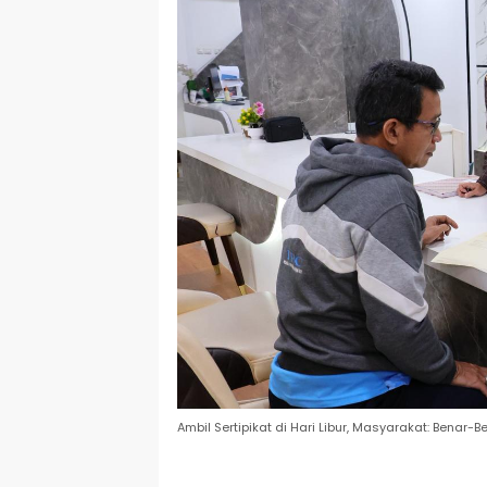
Ambil Sertipikat di Hari Libur, Masyarakat: Benar