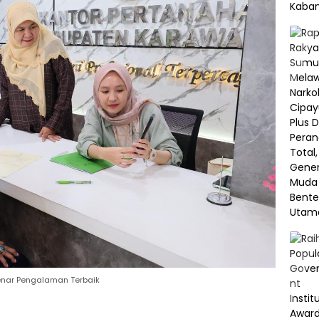
-Benar Pengalaman Terbaik