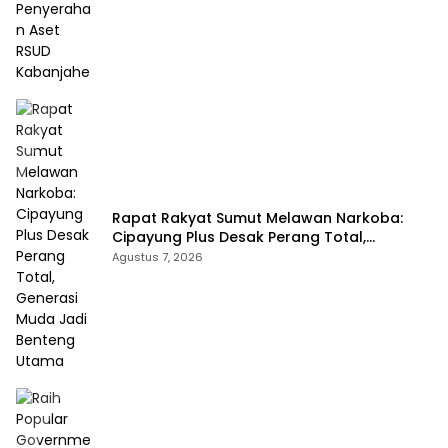
Rapat Rakyat Sumut Melawan Narkoba:
Cipayung Plus Desak Perang Total,
Generasi Muda Jadi Benteng Utama
Agustus 7, 2026