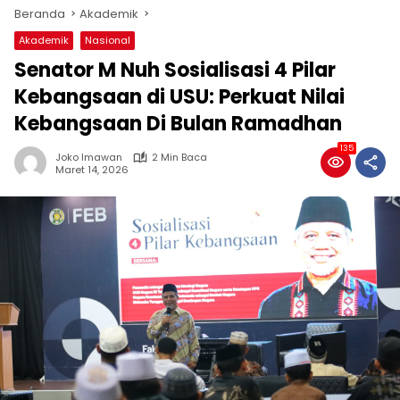
Beranda
Akademik
Akademik
Nasional
Senator M Nuh Sosialisasi 4 Pilar
Kebangsaan di USU: Perkuat Nilai
Kebangsaan Di Bulan Ramadhan
135
Joko Imawan
2 Min Baca
Maret 14, 2026