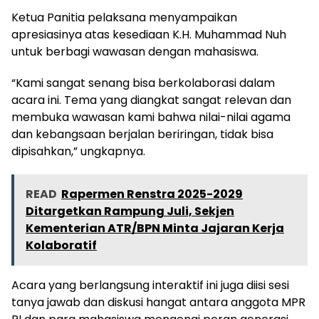
Ketua Panitia pelaksana menyampaikan
apresiasinya atas kesediaan K.H. Muhammad Nuh
untuk berbagi wawasan dengan mahasiswa.
“Kami sangat senang bisa berkolaborasi dalam
acara ini. Tema yang diangkat sangat relevan dan
membuka wawasan kami bahwa nilai-nilai agama
dan kebangsaan berjalan beriringan, tidak bisa
dipisahkan,” ungkapnya.
READ
Rapermen Renstra 2025-2029
Ditargetkan Rampung Juli, Sekjen
Kementerian ATR/BPN Minta Jajaran Kerja
Kolaboratif
Acara yang berlangsung interaktif ini juga diisi sesi
tanya jawab dan diskusi hangat antara anggota MPR