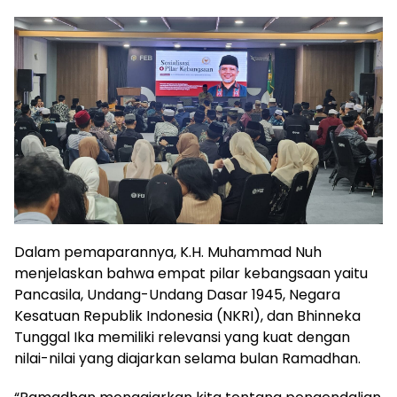
Dalam pemaparannya, K.H. Muhammad Nuh
menjelaskan bahwa empat pilar kebangsaan yaitu
Pancasila, Undang-Undang Dasar 1945, Negara
Kesatuan Republik Indonesia (NKRI), dan Bhinneka
Tunggal Ika memiliki relevansi yang kuat dengan
nilai-nilai yang diajarkan selama bulan Ramadhan.