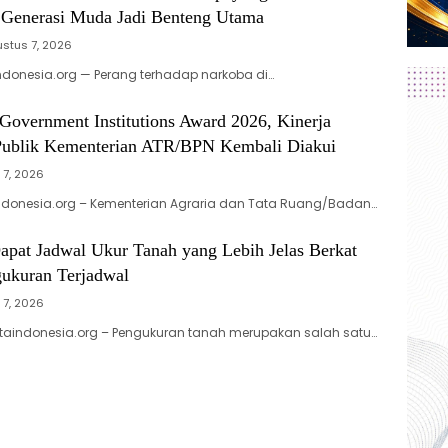
, Generasi Muda Jadi Benteng Utama
stus 7, 2026
donesia.org — Perang terhadap narkoba di…
Government Institutions Award 2026, Kinerja
ublik Kementerian ATR/BPN Kembali Diakui
 7, 2026
ndonesia.org – Kementerian Agraria dan Tata Ruang/Badan…
apat Jadwal Ukur Tanah yang Lebih Jelas Berkat
ukuran Terjadwal
 7, 2026
taindonesia.org – Pengukuran tanah merupakan salah satu…