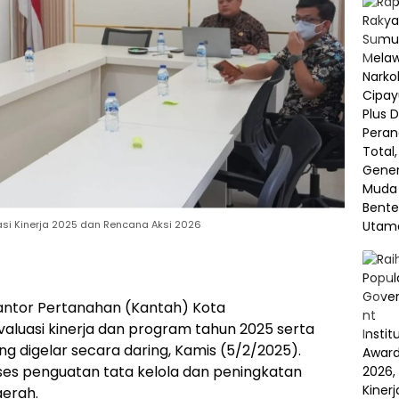
asi Kinerja 2025 dan Rencana Aksi 2026
ntor Pertanahan (Kantah) Kota
aluasi kinerja dan program tahun 2025 serta
ng digelar secara daring, Kamis (5/2/2025).
oses penguatan tata kelola dan peningkatan
aerah.