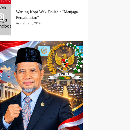
3 Foto
Warung Kopi Wak Dollah : “Menjaga
Persahabatan”
Agustus 5, 2026