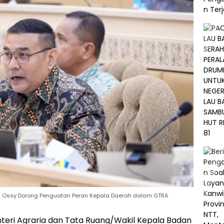
n Ossy Dorong Penguatan Peran Kepala Daerah dalam GTRA
teri Agraria dan Tata Ruang/Wakil Kepala Badan