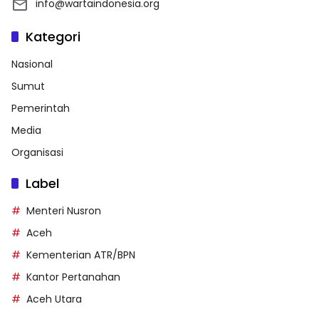
info@wartaindonesia.org
Kategori
Nasional
Sumut
Pemerintah
Media
Organisasi
Label
Menteri Nusron
Aceh
Kementerian ATR/BPN
Kantor Pertanahan
Aceh Utara