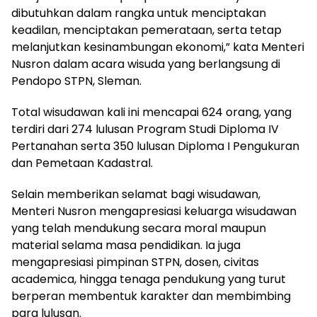
dibutuhkan dalam rangka untuk menciptakan
keadilan, menciptakan pemerataan, serta tetap
melanjutkan kesinambungan ekonomi,” kata Menteri
Nusron dalam acara wisuda yang berlangsung di
Pendopo STPN, Sleman.
Total wisudawan kali ini mencapai 624 orang, yang
terdiri dari 274 lulusan Program Studi Diploma IV
Pertanahan serta 350 lulusan Diploma I Pengukuran
dan Pemetaan Kadastral.
Selain memberikan selamat bagi wisudawan,
Menteri Nusron mengapresiasi keluarga wisudawan
yang telah mendukung secara moral maupun
material selama masa pendidikan. Ia juga
mengapresiasi pimpinan STPN, dosen, civitas
academica, hingga tenaga pendukung yang turut
berperan membentuk karakter dan membimbing
para lulusan.