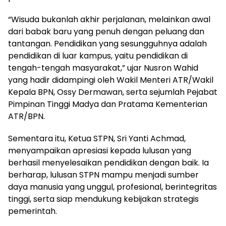
“Wisuda bukanlah akhir perjalanan, melainkan awal
dari babak baru yang penuh dengan peluang dan
tantangan. Pendidikan yang sesungguhnya adalah
pendidikan di luar kampus, yaitu pendidikan di
tengah-tengah masyarakat,” ujar Nusron Wahid
yang hadir didampingi oleh Wakil Menteri ATR/Wakil
Kepala BPN, Ossy Dermawan, serta sejumlah Pejabat
Pimpinan Tinggi Madya dan Pratama Kementerian
ATR/BPN.
Sementara itu, Ketua STPN, Sri Yanti Achmad,
menyampaikan apresiasi kepada lulusan yang
berhasil menyelesaikan pendidikan dengan baik. Ia
berharap, lulusan STPN mampu menjadi sumber
daya manusia yang unggul, profesional, berintegritas
tinggi, serta siap mendukung kebijakan strategis
pemerintah.