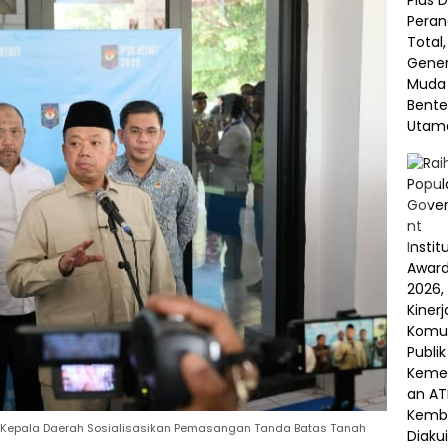
k Kepala Daerah Sosialisasikan Pemasangan Tanda Batas Tanah