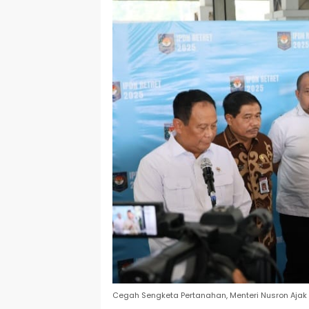
Cegah Sengketa Pertanahan, Menteri Nusron Aja