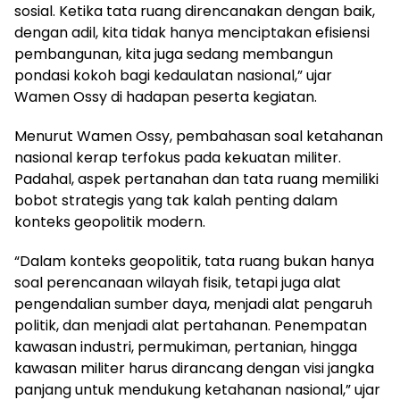
sosial. Ketika tata ruang direncanakan dengan baik,
dengan adil, kita tidak hanya menciptakan efisiensi
pembangunan, kita juga sedang membangun
pondasi kokoh bagi kedaulatan nasional,” ujar
Wamen Ossy di hadapan peserta kegiatan.
Menurut Wamen Ossy, pembahasan soal ketahanan
nasional kerap terfokus pada kekuatan militer.
Padahal, aspek pertanahan dan tata ruang memiliki
bobot strategis yang tak kalah penting dalam
konteks geopolitik modern.
“Dalam konteks geopolitik, tata ruang bukan hanya
soal perencanaan wilayah fisik, tetapi juga alat
pengendalian sumber daya, menjadi alat pengaruh
politik, dan menjadi alat pertahanan. Penempatan
kawasan industri, permukiman, pertanian, hingga
kawasan militer harus dirancang dengan visi jangka
panjang untuk mendukung ketahanan nasional,” ujar