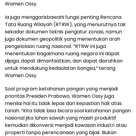
Wamen Ossy.
Ia juga menggarisbawahi fungsi penting Rencana
Tata Ruang Wilayah (RTRW), yang menurutnya tak
sekadar dokumen teknis pengatur zonasi, namun
juga dokumen geopolitik yang menentukan arah
pengelolaan ruang nasional. “RTRW ini juga
menentukan bagaimana ruang negara ini dapat
dijaga, dapat dimanfaatkan, dan dapat diarahkan
untuk mendukung kedaulatan bangsa,” terang
Wamen Ossy.
Soal program ketahanan pangan yang menjadi
prioritas Presiden Prabowo, Wamen Ossy juga
menilai hal itu tidak lepas dari kepastian hak atas
tanah. “Kita tidak bisa bicara soal ketahanan pangan
nasional jika lahan sawah yang masih produktif
kemudian dikonversi menjadi kawasan industri atau
properti tanpa perencanaan yang bijak. Bukan