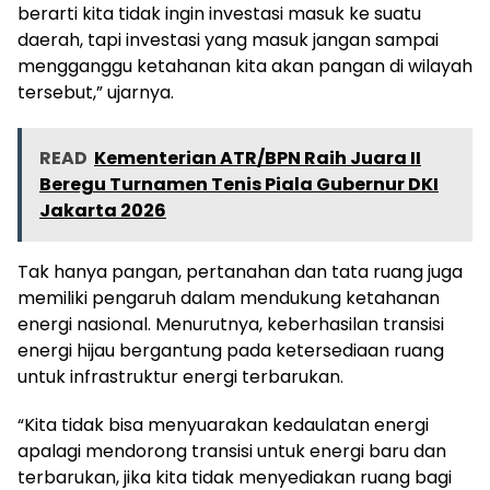
berarti kita tidak ingin investasi masuk ke suatu
daerah, tapi investasi yang masuk jangan sampai
mengganggu ketahanan kita akan pangan di wilayah
tersebut,” ujarnya.
READ
Kementerian ATR/BPN Raih Juara II
Beregu Turnamen Tenis Piala Gubernur DKI
Jakarta 2026
Tak hanya pangan, pertanahan dan tata ruang juga
memiliki pengaruh dalam mendukung ketahanan
energi nasional. Menurutnya, keberhasilan transisi
energi hijau bergantung pada ketersediaan ruang
untuk infrastruktur energi terbarukan.
“Kita tidak bisa menyuarakan kedaulatan energi
apalagi mendorong transisi untuk energi baru dan
terbarukan, jika kita tidak menyediakan ruang bagi