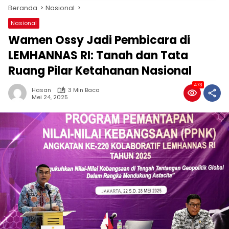
Beranda
Nasional
Nasional
Wamen Ossy Jadi Pembicara di
LEMHANNAS RI: Tanah dan Tata
Ruang Pilar Ketahanan Nasional
473
Hasan
3 Min Baca
Mei 24, 2025