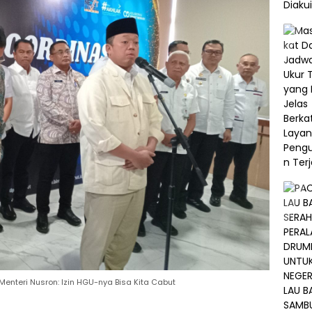
Menteri Nusron: Izin HGU-nya Bisa Kita Cabut