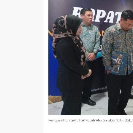
Pengusaha Sawit Tak Patuh Aturan akan Ditindak, 