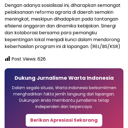
Dengan adanya sosialisasi ini, diharapkan semangat
pelaksanaan reforma agraria di daerah semakin
meningkat, meskipun dihadapkan pada tantangan
efisiensi anggaran dan dinamika kebijakan. Sinergi
dan kolaborasi bersama para pemangku
kepentingan lokal menjadi kunci dalam mendorong
keberhasilan program ini di lapangan. (REL/BS/KSR)
Post Views:
626
Dukung Jurnalisme Warta Indonesia
Dalam segala situasi, Warta Indonesia berkomitmen
menghadirkan fakta jernih langsung dari lapangan.
Dukungan Anda membantu jurnalisme tetap
independen dan terpercaya.
Berikan Apresiasi Sekarang