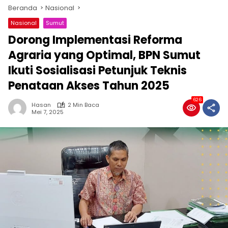
Beranda
Nasional
Nasional
Sumut
Dorong Implementasi Reforma
Agraria yang Optimal, BPN Sumut
Ikuti Sosialisasi Petunjuk Teknis
Penataan Akses Tahun 2025
626
Hasan
2 Min Baca
Mei 7, 2025