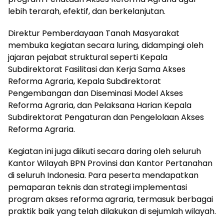
lebih terarah, efektif, dan berkelanjutan.
Direktur Pemberdayaan Tanah Masyarakat
membuka kegiatan secara luring, didampingi oleh
jajaran pejabat struktural seperti Kepala
Subdirektorat Fasilitasi dan Kerja Sama Akses
Reforma Agraria, Kepala Subdirektorat
Pengembangan dan Diseminasi Model Akses
Reforma Agraria, dan Pelaksana Harian Kepala
Subdirektorat Pengaturan dan Pengelolaan Akses
Reforma Agraria.
Kegiatan ini juga diikuti secara daring oleh seluruh
Kantor Wilayah BPN Provinsi dan Kantor Pertanahan
di seluruh Indonesia. Para peserta mendapatkan
pemaparan teknis dan strategi implementasi
program akses reforma agraria, termasuk berbagai
praktik baik yang telah dilakukan di sejumlah wilayah.