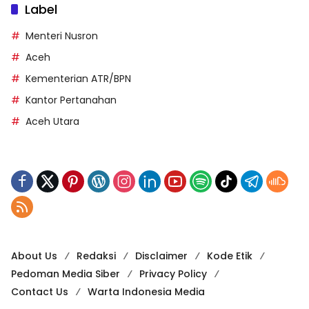
Label
Menteri Nusron
Aceh
Kementerian ATR/BPN
Kantor Pertanahan
Aceh Utara
About Us
Redaksi
Disclaimer
Kode Etik
Pedoman Media Siber
Privacy Policy
Contact Us
Warta Indonesia Media