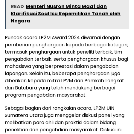
READ
Menteri Nusron Minta Maaf dan
Klarifikasi Soal Isu Kepemilikan Tanah oleh
Negara
Puncak acara LP2M Award 2024 diwarnai dengan
pemberian penghargaan kepada berbagai kategori,
termasuk penghargaan untuk peneliti terbaik, tim
pengabdian terbaik, serta penghargaan khusus bagi
mahasiswa yang berprestasi dalam pengabdian
lapangan. Selain itu, beberapa penghargaan juga
diberikan kepada mitra LP2M dari Pemkab Langkat
dan Batubara yang telah mendukung berbagai
program pengabdian masyarakat.
Sebagai bagian dari rangkaian acara, LP2M UIN
Sumatera Utara juga menggelar diskusi panel yang
melibatkan para ahli dan praktisi dalam bidang
penelitian dan pengabdian masyarakat. Diskusi ini