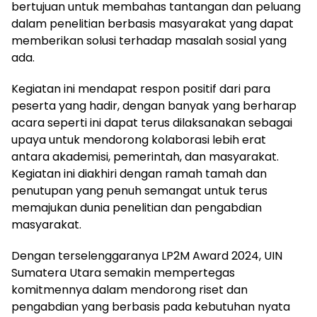
bertujuan untuk membahas tantangan dan peluang
dalam penelitian berbasis masyarakat yang dapat
memberikan solusi terhadap masalah sosial yang
ada.
Kegiatan ini mendapat respon positif dari para
peserta yang hadir, dengan banyak yang berharap
acara seperti ini dapat terus dilaksanakan sebagai
upaya untuk mendorong kolaborasi lebih erat
antara akademisi, pemerintah, dan masyarakat.
Kegiatan ini diakhiri dengan ramah tamah dan
penutupan yang penuh semangat untuk terus
memajukan dunia penelitian dan pengabdian
masyarakat.
Dengan terselenggaranya LP2M Award 2024, UIN
Sumatera Utara semakin mempertegas
komitmennya dalam mendorong riset dan
pengabdian yang berbasis pada kebutuhan nyata