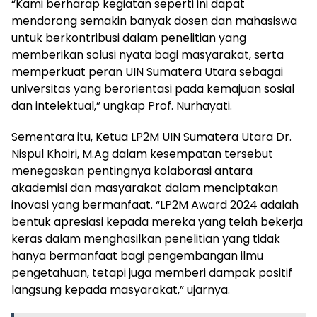
“Kami berharap kegiatan seperti ini dapat
mendorong semakin banyak dosen dan mahasiswa
untuk berkontribusi dalam penelitian yang
memberikan solusi nyata bagi masyarakat, serta
memperkuat peran UIN Sumatera Utara sebagai
universitas yang berorientasi pada kemajuan sosial
dan intelektual,” ungkap Prof. Nurhayati.
Sementara itu, Ketua LP2M UIN Sumatera Utara Dr.
Nispul Khoiri, M.Ag dalam kesempatan tersebut
menegaskan pentingnya kolaborasi antara
akademisi dan masyarakat dalam menciptakan
inovasi yang bermanfaat. “LP2M Award 2024 adalah
bentuk apresiasi kepada mereka yang telah bekerja
keras dalam menghasilkan penelitian yang tidak
hanya bermanfaat bagi pengembangan ilmu
pengetahuan, tetapi juga memberi dampak positif
langsung kepada masyarakat,” ujarnya.