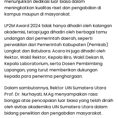
menunjukkan dedikasi luar biasa dalam
meningkatkan kualitas riset dan pengabdian di
kampus maupun di masyarakat.
LP2M Award 2024 tidak hanya dihadiri oleh kalangan
akademisi, tetapi juga dihadiri oleh berbagai tamu
undangan dari pemerintah daerah, seperti
perwakilan dari Pemerintah Kabupaten (Pemkab)
Langkat dan Batubara. Acara ini juga dihadiri oleh
Rektor, Wakil Rektor, Kepala Biro, Wakil Dekan III,
Kepala Laboratorium, serta Dosen Pembimbing
Lapangan, yang turut memberikan dukungan
kepada para penerima penghargaan.
Dalam sambutannya, Rektor UIN Sumatera Utara
Prof. Dr. Nurhayati, M.Ag menyampaikan rasa
bangga atas pencapaian luar biasa yang telah diraih
oleh sivitas akademika UIN Sumatera Utara dalam
bidang penelitian dan pengabdian masyarakat.